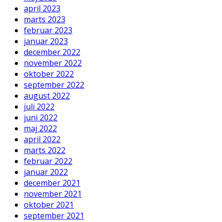
april 2023
marts 2023
februar 2023
januar 2023
december 2022
november 2022
oktober 2022
september 2022
august 2022
juli 2022
juni 2022
maj 2022
april 2022
marts 2022
februar 2022
januar 2022
december 2021
november 2021
oktober 2021
september 2021