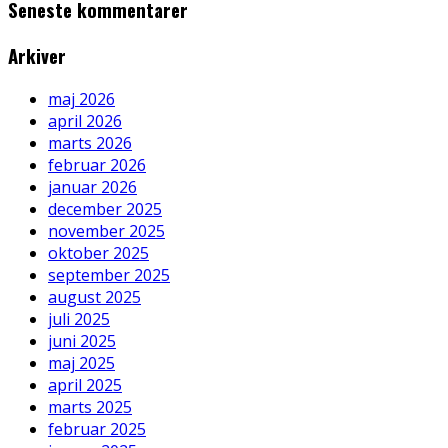
Seneste kommentarer
Arkiver
maj 2026
april 2026
marts 2026
februar 2026
januar 2026
december 2025
november 2025
oktober 2025
september 2025
august 2025
juli 2025
juni 2025
maj 2025
april 2025
marts 2025
februar 2025