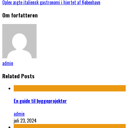
Oplev ægte italiensk gastronomi i hjertet af København
Om forfatteren
admin
Related Posts
En guide til byggeprojekter
admin
juli 23, 2024