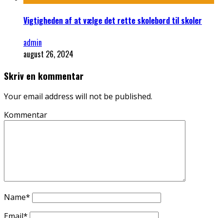
Vigtigheden af at vælge det rette skolebord til skoler
admin
august 26, 2024
Skriv en kommentar
Your email address will not be published.
Kommentar
Name
*
Email
*