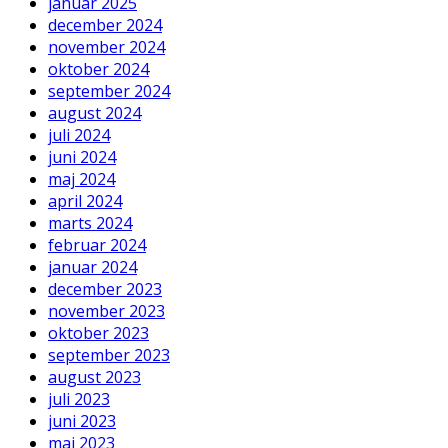
januar 2025
december 2024
november 2024
oktober 2024
september 2024
august 2024
juli 2024
juni 2024
maj 2024
april 2024
marts 2024
februar 2024
januar 2024
december 2023
november 2023
oktober 2023
september 2023
august 2023
juli 2023
juni 2023
maj 2023