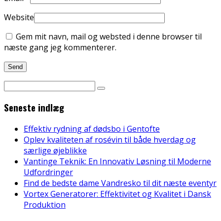
Website
Gem mit navn, mail og websted i denne browser til
næste gang jeg kommenterer.
Seneste indlæg
Effektiv rydning af dødsbo i Gentofte
Oplev kvaliteten af rosévin til både hverdag og
særlige øjeblikke
Vantinge Teknik: En Innovativ Løsning til Moderne
Udfordringer
Find de bedste dame Vandresko til dit næste eventyr
Vortex Generatorer: Effektivitet og Kvalitet i Dansk
Produktion