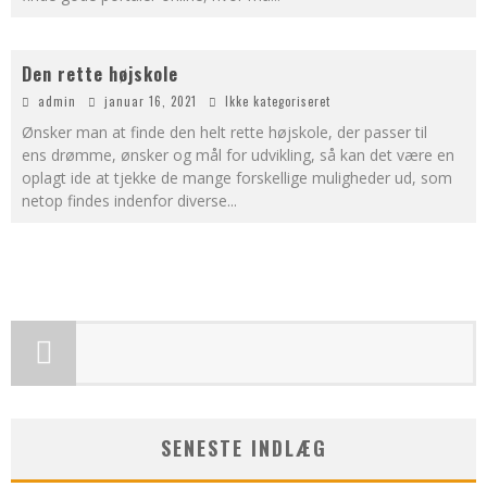
Den rette højskole
admin
januar 16, 2021
Ikke kategoriseret
Ønsker man at finde den helt rette højskole, der passer til
ens drømme, ønsker og mål for udvikling, så kan det være en
oplagt ide at tjekke de mange forskellige muligheder ud, som
netop findes indenfor diverse
...
SENESTE INDLÆG