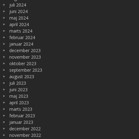
juli 2024
juni 2024
maj 2024
april 2024
marts 2024
februar 2024
januar 2024
december 2023
november 2023
oktober 2023
september 2023
august 2023
juli 2023
juni 2023
maj 2023
april 2023
marts 2023
februar 2023
januar 2023
december 2022
november 2022