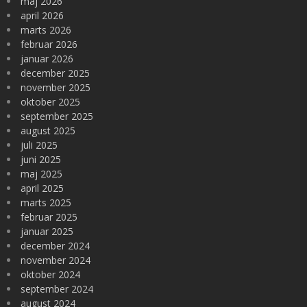
maj 2026
april 2026
marts 2026
februar 2026
januar 2026
december 2025
november 2025
oktober 2025
september 2025
august 2025
juli 2025
juni 2025
maj 2025
april 2025
marts 2025
februar 2025
januar 2025
december 2024
november 2024
oktober 2024
september 2024
august 2024