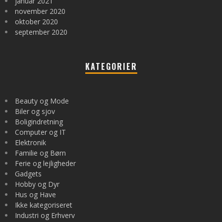
januar 2021
november 2020
oktober 2020
september 2020
KATEGORIER
Beauty og Mode
Biler og sjov
Boligindretning
Computer og IT
Elektronik
Familie og Børn
Ferie og lejligheder
Gadgets
Hobby og Dyr
Hus og Have
Ikke kategoriseret
Industri og Erhverv