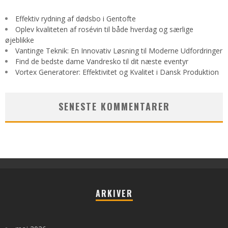
Effektiv rydning af dødsbo i Gentofte
Oplev kvaliteten af rosévin til både hverdag og særlige
øjeblikke
Vantinge Teknik: En Innovativ Løsning til Moderne Udfordringer
Find de bedste dame Vandresko til dit næste eventyr
Vortex Generatorer: Effektivitet og Kvalitet i Dansk Produktion
SENESTE KOMMENTARER
ARKIVER