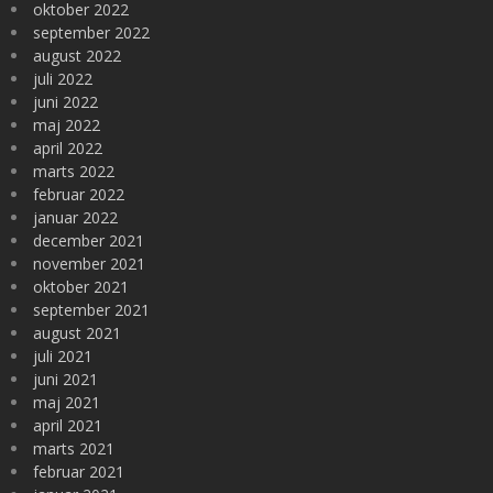
oktober 2022
september 2022
august 2022
juli 2022
juni 2022
maj 2022
april 2022
marts 2022
februar 2022
januar 2022
december 2021
november 2021
oktober 2021
september 2021
august 2021
juli 2021
juni 2021
maj 2021
april 2021
marts 2021
februar 2021