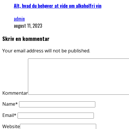
Alt, hvad du behøver at vide om alkoholfri vin
admin
august 11, 2023
Skriv en kommentar
Your email address will not be published.
Kommentar
Name
*
Email
*
Website