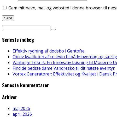
Gem mit navn, mail og websted i denne browser til næ
Seneste indlæg
Effektiv rydning af dødsbo i Gentofte
Oplev kvaliteten af rosévin til både hverdag og særlig
Vantinge Teknik: En Innovativ Løsning til Moderne U
Find de bedste dame Vandresko til dit næste eventyr
Vortex Generatorer: Effektivitet og Kvalitet i Dansk 
Seneste kommentarer
Arkiver
maj 2026
april 2026