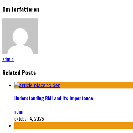
Om forfatteren
admin
Related Posts
Understanding BMI and Its Importance
admin
oktober 4, 2025