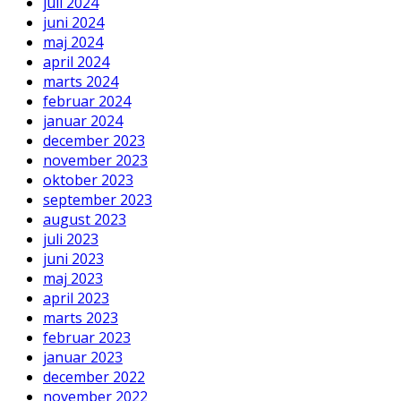
juli 2024
juni 2024
maj 2024
april 2024
marts 2024
februar 2024
januar 2024
december 2023
november 2023
oktober 2023
september 2023
august 2023
juli 2023
juni 2023
maj 2023
april 2023
marts 2023
februar 2023
januar 2023
december 2022
november 2022