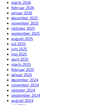
marts 2026
februar 2026
januar 2026
december 2025
november 2025
oktober 2025
september 2025
august 2025
juli 2025
juni 2025
maj 2025
april 2025
marts 2025
februar 2025
januar 2025
december 2024
november 2024
oktober 2024
september 2024
august 2024