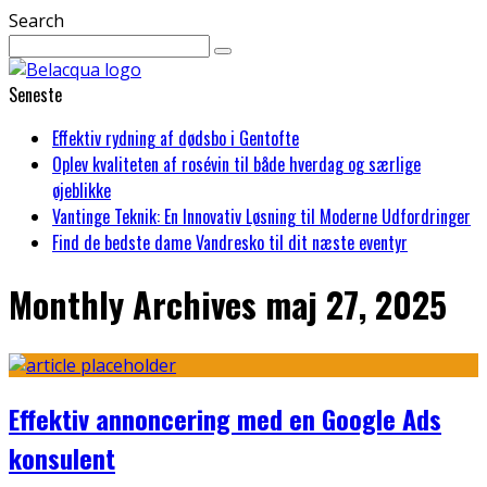
Search
Seneste
Effektiv rydning af dødsbo i Gentofte
Oplev kvaliteten af rosévin til både hverdag og særlige
øjeblikke
Vantinge Teknik: En Innovativ Løsning til Moderne Udfordringer
Find de bedste dame Vandresko til dit næste eventyr
Monthly Archives
maj 27, 2025
Effektiv annoncering med en Google Ads
konsulent