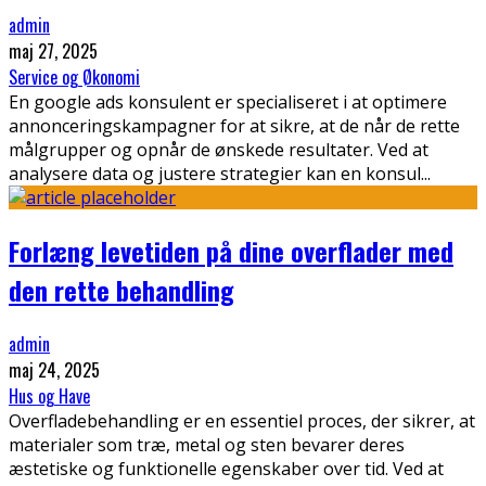
admin
maj 27, 2025
Service og Økonomi
En google ads konsulent er specialiseret i at optimere
annonceringskampagner for at sikre, at de når de rette
målgrupper og opnår de ønskede resultater. Ved at
analysere data og justere strategier kan en konsul
...
Forlæng levetiden på dine overflader med
den rette behandling
admin
maj 24, 2025
Hus og Have
Overfladebehandling er en essentiel proces, der sikrer, at
materialer som træ, metal og sten bevarer deres
æstetiske og funktionelle egenskaber over tid. Ved at