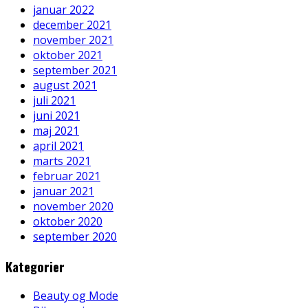
januar 2022
december 2021
november 2021
oktober 2021
september 2021
august 2021
juli 2021
juni 2021
maj 2021
april 2021
marts 2021
februar 2021
januar 2021
november 2020
oktober 2020
september 2020
Kategorier
Beauty og Mode