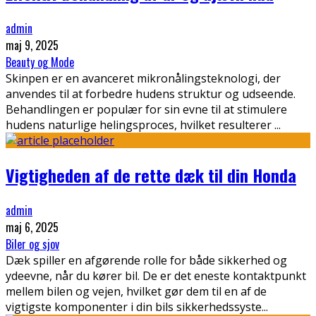
admin
maj 9, 2025
Beauty og Mode
Skinpen er en avanceret mikronålingsteknologi, der
anvendes til at forbedre hudens struktur og udseende.
Behandlingen er populær for sin evne til at stimulere
hudens naturlige helingsproces, hvilket resulterer
...
Vigtigheden af de rette dæk til din Honda
admin
maj 6, 2025
Biler og sjov
Dæk spiller en afgørende rolle for både sikkerhed og
ydeevne, når du kører bil. De er det eneste kontaktpunkt
mellem bilen og vejen, hvilket gør dem til en af de
vigtigste komponenter i din bils sikkerhedssyste
...