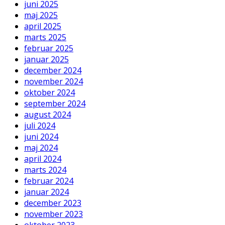
juni 2025
maj 2025
april 2025
marts 2025
februar 2025
januar 2025
december 2024
november 2024
oktober 2024
september 2024
august 2024
juli 2024
juni 2024
maj 2024
april 2024
marts 2024
februar 2024
januar 2024
december 2023
november 2023
oktober 2023