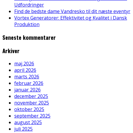
Udfordringer
Find de bedste dame Vandresko til dit næste eventyr
Vortex Generatorer: Effektivitet og Kvalitet i Dansk
Produktion
Seneste kommentarer
Arkiver
maj 2026
april 2026
marts 2026
februar 2026
januar 2026
december 2025
november 2025
oktober 2025
september 2025
august 2025
juli 2025