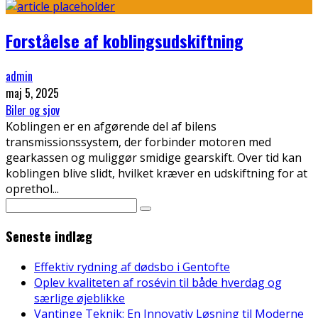
Forståelse af koblingsudskiftning
admin
maj 5, 2025
Biler og sjov
Koblingen er en afgørende del af bilens
transmissionssystem, der forbinder motoren med
gearkassen og muliggør smidige gearskift. Over tid kan
koblingen blive slidt, hvilket kræver en udskiftning for at
oprethol
...
Seneste indlæg
Effektiv rydning af dødsbo i Gentofte
Oplev kvaliteten af rosévin til både hverdag og
særlige øjeblikke
Vantinge Teknik: En Innovativ Løsning til Moderne