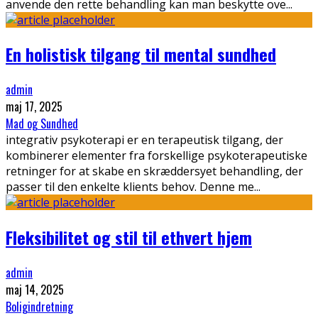
anvende den rette behandling kan man beskytte ove
...
En holistisk tilgang til mental sundhed
admin
maj 17, 2025
Mad og Sundhed
integrativ psykoterapi er en terapeutisk tilgang, der
kombinerer elementer fra forskellige psykoterapeutiske
retninger for at skabe en skræddersyet behandling, der
passer til den enkelte klients behov. Denne me
...
Fleksibilitet og stil til ethvert hjem
admin
maj 14, 2025
Boligindretning