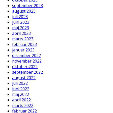
september 2023
august 2023
juli 2023
juni 2023
maj 2023
april 2023
marts 2023
februar 2023
januar 2023
december 2022
november 2022
oktober 2022
september 2022
august 2022
juli 2022
juni 2022
maj 2022
april 2022
marts 2022
februar 2022