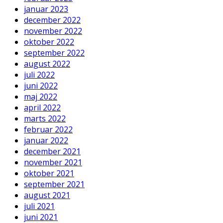
januar 2023
december 2022
november 2022
oktober 2022
september 2022
august 2022
juli 2022
juni 2022
maj 2022
april 2022
marts 2022
februar 2022
januar 2022
december 2021
november 2021
oktober 2021
september 2021
august 2021
juli 2021
juni 2021