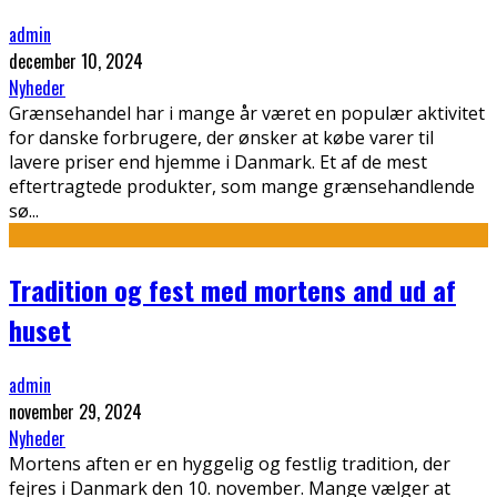
admin
december 10, 2024
Nyheder
Grænsehandel har i mange år været en populær aktivitet
for danske forbrugere, der ønsker at købe varer til
lavere priser end hjemme i Danmark. Et af de mest
eftertragtede produkter, som mange grænsehandlende
sø
...
Tradition og fest med mortens and ud af
huset
admin
november 29, 2024
Nyheder
Mortens aften er en hyggelig og festlig tradition, der
fejres i Danmark den 10. november. Mange vælger at