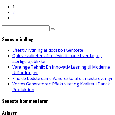
1
2
Seneste indlæg
Effektiv rydning af dødsbo i Gentofte
Oplev kvaliteten af rosévin til både hverdag og
særlige øjeblikke
Vantinge Teknik: En Innovativ Løsning til Moderne
Udfordringer
Find de bedste dame Vandresko til dit næste eventyr
Vortex Generatorer: Effektivitet og Kvalitet i Dansk
Produktion
Seneste kommentarer
Arkiver