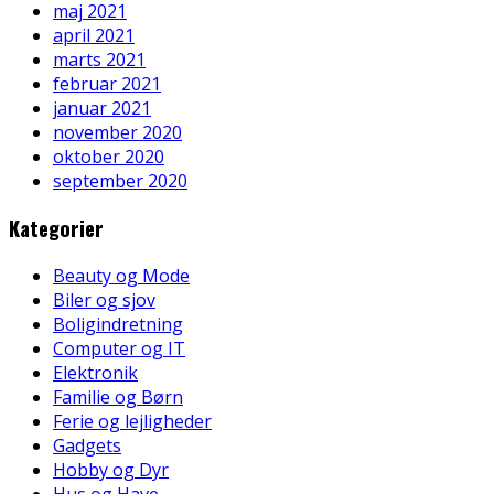
maj 2021
april 2021
marts 2021
februar 2021
januar 2021
november 2020
oktober 2020
september 2020
Kategorier
Beauty og Mode
Biler og sjov
Boligindretning
Computer og IT
Elektronik
Familie og Børn
Ferie og lejligheder
Gadgets
Hobby og Dyr