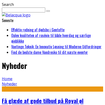
Search
Seneste
Effektiv rydning af dødsbo i Gentofte
Oplev kvaliteten af rosévin til både hverdag og særlige
øjeblikke
Vantinge Teknik: En Innovativ Løsning til Moderne Udfordringer
Find de bedste dame Vandresko til dit næste eventyr
Nyheder
Home
Nyheder
Få glæde af gode tilbud på Royal øl