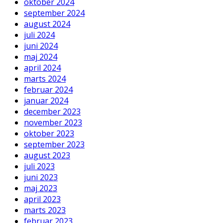
oktober 2024
september 2024
august 2024
juli 2024
juni 2024
maj 2024
april 2024
marts 2024
februar 2024
januar 2024
december 2023
november 2023
oktober 2023
september 2023
august 2023
juli 2023
juni 2023
maj 2023
april 2023
marts 2023
februar 2023