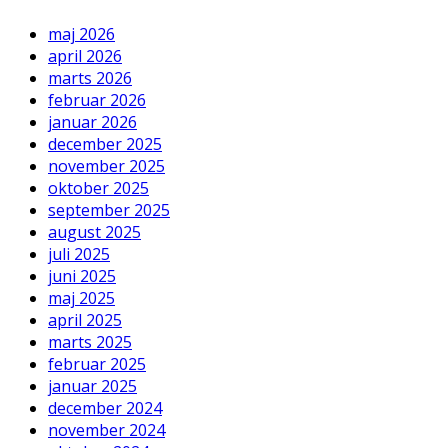
maj 2026
april 2026
marts 2026
februar 2026
januar 2026
december 2025
november 2025
oktober 2025
september 2025
august 2025
juli 2025
juni 2025
maj 2025
april 2025
marts 2025
februar 2025
januar 2025
december 2024
november 2024