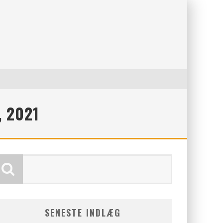
 2021
SENESTE INDLÆG