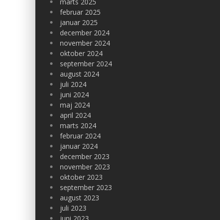
marts 2025
februar 2025
januar 2025
december 2024
november 2024
oktober 2024
september 2024
august 2024
juli 2024
juni 2024
maj 2024
april 2024
marts 2024
februar 2024
januar 2024
december 2023
november 2023
oktober 2023
september 2023
august 2023
juli 2023
juni 2023