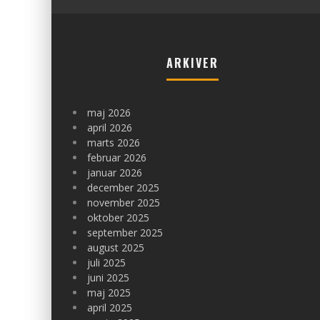
ARKIVER
maj 2026
april 2026
marts 2026
februar 2026
januar 2026
december 2025
november 2025
oktober 2025
september 2025
august 2025
juli 2025
juni 2025
maj 2025
april 2025