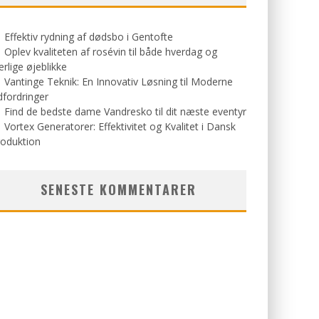
Effektiv rydning af dødsbo i Gentofte
Oplev kvaliteten af rosévin til både hverdag og
rlige øjeblikke
Vantinge Teknik: En Innovativ Løsning til Moderne
fordringer
Find de bedste dame Vandresko til dit næste eventyr
Vortex Generatorer: Effektivitet og Kvalitet i Dansk
roduktion
SENESTE KOMMENTARER