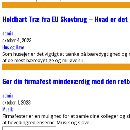
Holdbart Træ fra EU Skovbrug – Hvad er det 
admin
oktober 4, 2023
Hus og Have
Som husejer er det vigtigt at tænke på bæredygtighed og mi
af de mest bæredygtige og miljøvenli
...
Gør din firmafest mindeværdig med den rett
admin
oktober 1, 2023
Musik
Firmafester er en mulighed for at samle dine kolleger og
af hovedingredienserne. Musik og sjove
...