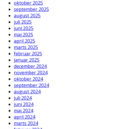
oktober 2025
september 2025
august 2025
juli 2025
juni 2025
maj 2025
april 2025
marts 2025
februar 2025
januar 2025
december 2024
november 2024
oktober 2024
september 2024
august 2024
juli 2024
juni 2024
maj 2024
april 2024
marts 2024