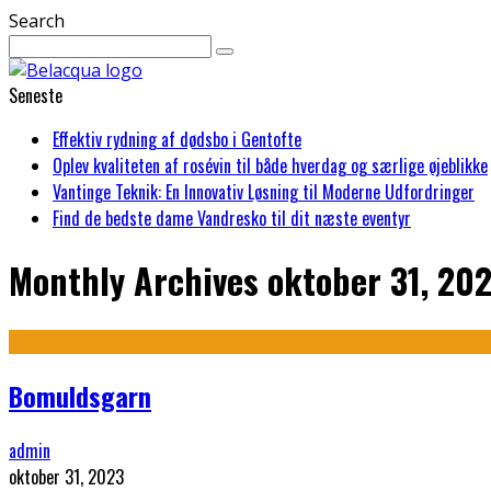
Search
Seneste
Effektiv rydning af dødsbo i Gentofte
Oplev kvaliteten af rosévin til både hverdag og særlige øjeblikke
Vantinge Teknik: En Innovativ Løsning til Moderne Udfordringer
Find de bedste dame Vandresko til dit næste eventyr
Monthly Archives
oktober 31, 20
Bomuldsgarn
admin
oktober 31, 2023