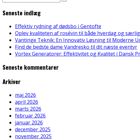
Seneste indlæg
Effektiv rydning af dødsbo i Gentofte
Oplev kvaliteten af rosévin til både hverdag og særlig
Vantinge Teknik: En Innovativ Løsning til Moderne U
Find de bedste dame Vandresko til dit næste eventyr
Vortex Generatorer: Effektivitet og Kvalitet i Dansk 
Seneste kommentarer
Arkiver
maj 2026
april 2026
marts 2026
februar 2026
januar 2026
december 2025
november 2025