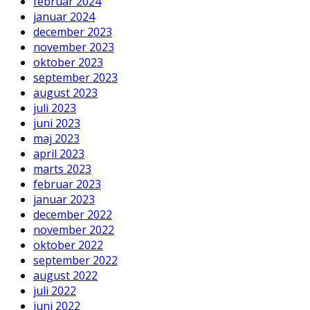
februar 2024
januar 2024
december 2023
november 2023
oktober 2023
september 2023
august 2023
juli 2023
juni 2023
maj 2023
april 2023
marts 2023
februar 2023
januar 2023
december 2022
november 2022
oktober 2022
september 2022
august 2022
juli 2022
juni 2022