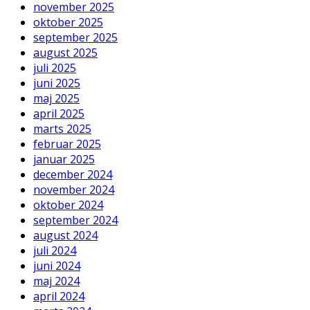
november 2025
oktober 2025
september 2025
august 2025
juli 2025
juni 2025
maj 2025
april 2025
marts 2025
februar 2025
januar 2025
december 2024
november 2024
oktober 2024
september 2024
august 2024
juli 2024
juni 2024
maj 2024
april 2024