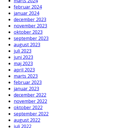
marts 2024
februar 2024
januar 2024
december 2023
november 2023
oktober 2023
september 2023
august 2023
juli 2023
juni 2023
maj 2023
april 2023
marts 2023
februar 2023
januar 2023
december 2022
november 2022
oktober 2022
september 2022
august 2022
juli 2022