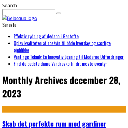
Search
Seneste
Effektiv rydning af dødsbo i Gentofte
Oplev kvaliteten af rosévin til både hverdag og særlige
øjeblikke
Vantinge Teknik: En Innovativ Løsning til Moderne Udfordringer
Find de bedste dame Vandresko til dit næste eventyr
Monthly Archives
december 28,
2023
Skab det perfekte rum med gardiner