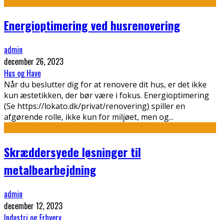
Energioptimering ved husrenovering
admin
december 26, 2023
Hus og Have
Når du beslutter dig for at renovere dit hus, er det ikke
kun æstetikken, der bør være i fokus. Energioptimering
(Se https://lokato.dk/privat/renovering) spiller en
afgørende rolle, ikke kun for miljøet, men og
...
Skræddersyede løsninger til
metalbearbejdning
admin
december 12, 2023
Industri og Erhverv