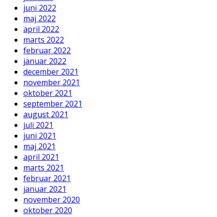
juni 2022
maj 2022
april 2022
marts 2022
februar 2022
januar 2022
december 2021
november 2021
oktober 2021
september 2021
august 2021
juli 2021
juni 2021
maj 2021
april 2021
marts 2021
februar 2021
januar 2021
november 2020
oktober 2020