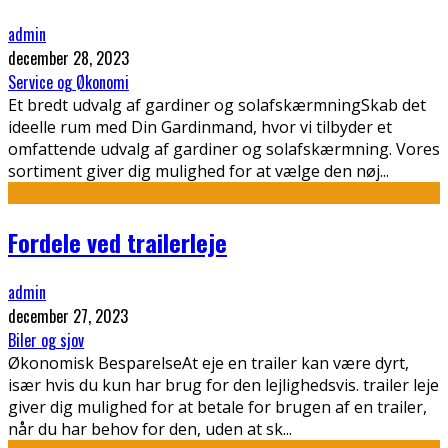
admin
december 28, 2023
Service og Økonomi
Et bredt udvalg af gardiner og solafskærmningSkab det
ideelle rum med Din Gardinmand, hvor vi tilbyder et
omfattende udvalg af gardiner og solafskærmning. Vores
sortiment giver dig mulighed for at vælge den nøj
...
Fordele ved trailerleje
admin
december 27, 2023
Biler og sjov
Økonomisk BesparelseAt eje en trailer kan være dyrt,
især hvis du kun har brug for den lejlighedsvis. trailer leje
giver dig mulighed for at betale for brugen af en trailer,
når du har behov for den, uden at sk
...