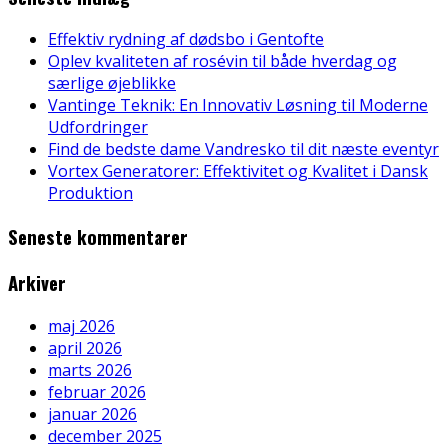
Effektiv rydning af dødsbo i Gentofte
Oplev kvaliteten af rosévin til både hverdag og
særlige øjeblikke
Vantinge Teknik: En Innovativ Løsning til Moderne
Udfordringer
Find de bedste dame Vandresko til dit næste eventyr
Vortex Generatorer: Effektivitet og Kvalitet i Dansk
Produktion
Seneste kommentarer
Arkiver
maj 2026
april 2026
marts 2026
februar 2026
januar 2026
december 2025