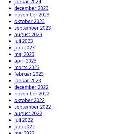
januar 2024
december 2023
november 2023
oktober 2023
september 2023
august 2023
juli 2023
juni 2023
maj 2023
april 2023
marts 2023
februar 2023
januar 2023
december 2022
november 2022
oktober 2022
september 2022
august 2022
juli 2022
juni 2022
maj 2022