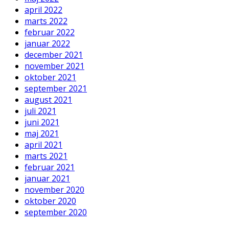
april 2022
marts 2022
februar 2022
januar 2022
december 2021
november 2021
oktober 2021
september 2021
august 2021
juli 2021
juni 2021
maj 2021
april 2021
marts 2021
februar 2021
januar 2021
november 2020
oktober 2020
september 2020