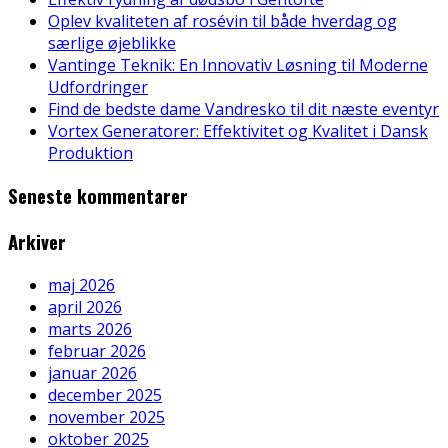
Oplev kvaliteten af rosévin til både hverdag og
særlige øjeblikke
Vantinge Teknik: En Innovativ Løsning til Moderne
Udfordringer
Find de bedste dame Vandresko til dit næste eventyr
Vortex Generatorer: Effektivitet og Kvalitet i Dansk
Produktion
Seneste kommentarer
Arkiver
maj 2026
april 2026
marts 2026
februar 2026
januar 2026
december 2025
november 2025
oktober 2025