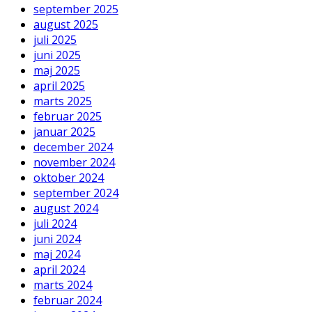
september 2025
august 2025
juli 2025
juni 2025
maj 2025
april 2025
marts 2025
februar 2025
januar 2025
december 2024
november 2024
oktober 2024
september 2024
august 2024
juli 2024
juni 2024
maj 2024
april 2024
marts 2024
februar 2024