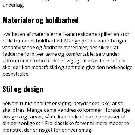
underlag.
Materialer og holdbarhed
Kvaliteten af materialerne i vandreskoene spiller en stor
rolle for deres holdbarhed. Mange producenter bruger
vandafvisende og åndbare materialer, der sikrer, at
fødderne forbliver tørre og komfortable, selv under
udfordrende forhold. Det er vigtigt at investere i et par
sko, der kan modstå slid og samtidig give den nødvendige
beskyttelse.
Stil og design
Selvom funktionalitet er vigtig, betyder det ikke, at stil
skal ofres. Mange dame Vandresko kommer i forskellige
designs og farver, så du kan finde et par, der passer til
din personlige stil. Fra klassiske farver til mere moderne
mønstre, der er noget for enhver smag.