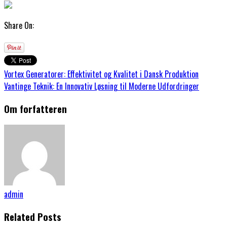
Share On:
Vortex Generatorer: Effektivitet og Kvalitet i Dansk Produktion
Vantinge Teknik: En Innovativ Løsning til Moderne Udfordringer
Om forfatteren
admin
Related Posts