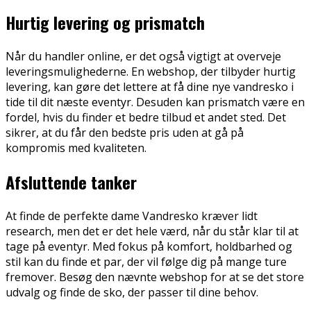
Hurtig levering og prismatch
Når du handler online, er det også vigtigt at overveje
leveringsmulighederne. En webshop, der tilbyder hurtig
levering, kan gøre det lettere at få dine nye vandresko i
tide til dit næste eventyr. Desuden kan prismatch være en
fordel, hvis du finder et bedre tilbud et andet sted. Det
sikrer, at du får den bedste pris uden at gå på
kompromis med kvaliteten.
Afsluttende tanker
At finde de perfekte dame Vandresko kræver lidt
research, men det er det hele værd, når du står klar til at
tage på eventyr. Med fokus på komfort, holdbarhed og
stil kan du finde et par, der vil følge dig på mange ture
fremover. Besøg den nævnte webshop for at se det store
udvalg og finde de sko, der passer til dine behov.