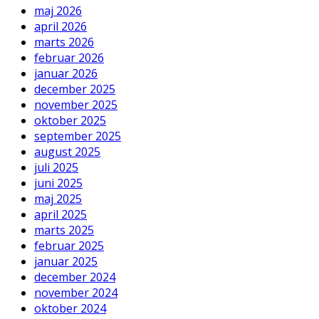
maj 2026
april 2026
marts 2026
februar 2026
januar 2026
december 2025
november 2025
oktober 2025
september 2025
august 2025
juli 2025
juni 2025
maj 2025
april 2025
marts 2025
februar 2025
januar 2025
december 2024
november 2024
oktober 2024