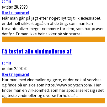
admin
oktober 28, 2020
Ikke kategoriseret
Når man går på jagt efter noget nyt tøj til klædeskabet,
er det helt sikkert også en af de ting, som man kan
forvente bliver meget nemmere for dem, som har prøvet
det før. Er man ikke helt sikker på sin størrel
...
Få testet alle vindmøllerne af
admin
oktober 27, 2020
Ikke kategoriseret
Har man med vindmøller og gøre, er der nok af services
og finde på en side som https://www.polytech.com/. Her
finder man en virksomhed, som har specialiseret sig i det
og teste vindmøller og diverse forhold af
...