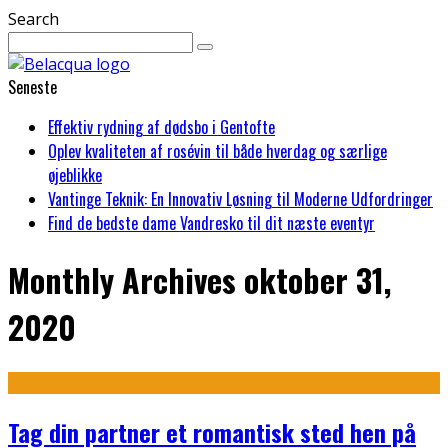
Search
Seneste
Effektiv rydning af dødsbo i Gentofte
Oplev kvaliteten af rosévin til både hverdag og særlige
øjeblikke
Vantinge Teknik: En Innovativ Løsning til Moderne Udfordringer
Find de bedste dame Vandresko til dit næste eventyr
Monthly Archives
oktober 31,
2020
Tag din partner et romantisk sted hen på