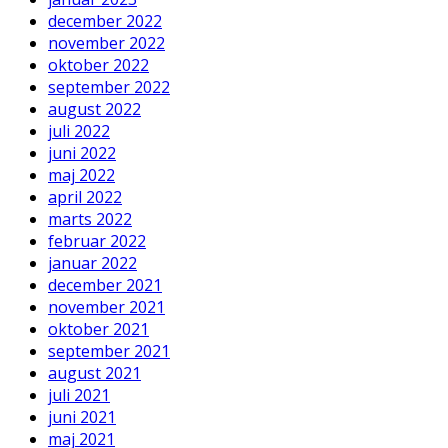
december 2022
november 2022
oktober 2022
september 2022
august 2022
juli 2022
juni 2022
maj 2022
april 2022
marts 2022
februar 2022
januar 2022
december 2021
november 2021
oktober 2021
september 2021
august 2021
juli 2021
juni 2021
maj 2021