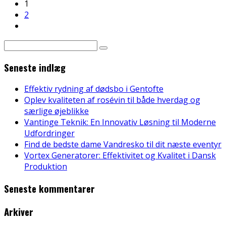
1
2
Seneste indlæg
Effektiv rydning af dødsbo i Gentofte
Oplev kvaliteten af rosévin til både hverdag og
særlige øjeblikke
Vantinge Teknik: En Innovativ Løsning til Moderne
Udfordringer
Find de bedste dame Vandresko til dit næste eventyr
Vortex Generatorer: Effektivitet og Kvalitet i Dansk
Produktion
Seneste kommentarer
Arkiver