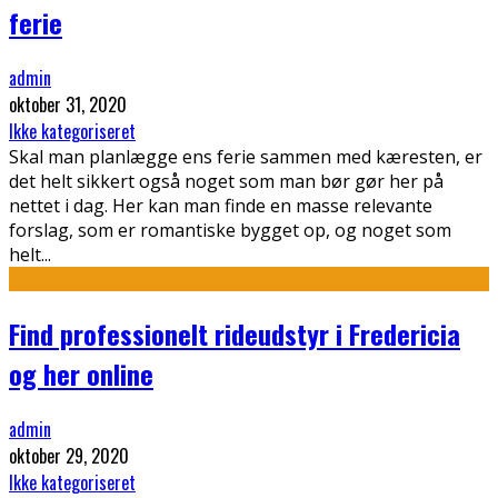
ferie
admin
oktober 31, 2020
Ikke kategoriseret
Skal man planlægge ens ferie sammen med kæresten, er
det helt sikkert også noget som man bør gør her på
nettet i dag. Her kan man finde en masse relevante
forslag, som er romantiske bygget op, og noget som
helt
...
Find professionelt rideudstyr i Fredericia
og her online
admin
oktober 29, 2020
Ikke kategoriseret