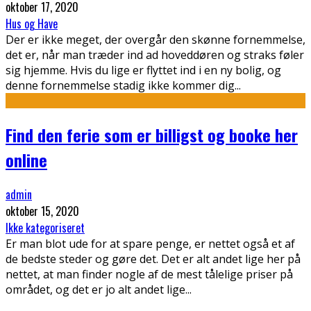
oktober 17, 2020
Hus og Have
Der er ikke meget, der overgår den skønne fornemmelse,
det er, når man træder ind ad hoveddøren og straks føler
sig hjemme. Hvis du lige er flyttet ind i en ny bolig, og
denne fornemmelse stadig ikke kommer dig
...
Find den ferie som er billigst og booke her
online
admin
oktober 15, 2020
Ikke kategoriseret
Er man blot ude for at spare penge, er nettet også et af
de bedste steder og gøre det. Det er alt andet lige her på
nettet, at man finder nogle af de mest tålelige priser på
området, og det er jo alt andet lige
...