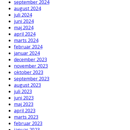
september 2024
august 2024
juli 2024
juni 2024
maj 2024
april 2024
marts 2024
februar 2024
januar 2024
december 2023
november 2023
oktober 2023
september 2023
august 2023
juli 2023
juni 2023
maj 2023
april 2023
marts 2023
februar 2023
januar 2023