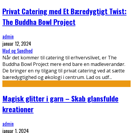
Privat Catering med Et Bæredygtigt Twist:
The Buddha Bowl Project
admin
januar 12, 2024
Mad og Sundhed
Når det kommer til catering til erhvervslivet, er The
Buddha Bowl Project mere end bare en madleverandør.
De bringer en ny tilgang til privat catering ved at sætte
bæredygtighed og økologi i centrum. Lad os udf
...
Magisk glitter i garn – Skab glansfulde
kreationer
admin
januar 1, 2024