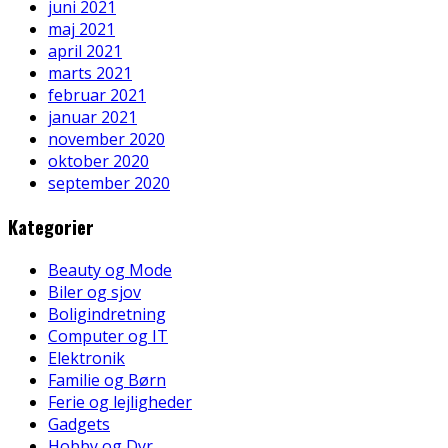
juni 2021
maj 2021
april 2021
marts 2021
februar 2021
januar 2021
november 2020
oktober 2020
september 2020
Kategorier
Beauty og Mode
Biler og sjov
Boligindretning
Computer og IT
Elektronik
Familie og Børn
Ferie og lejligheder
Gadgets
Hobby og Dyr