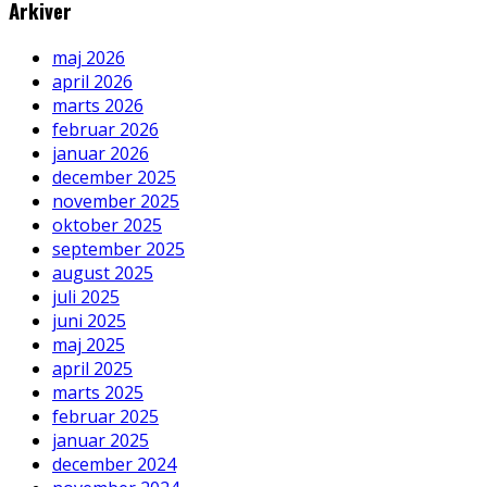
Arkiver
maj 2026
april 2026
marts 2026
februar 2026
januar 2026
december 2025
november 2025
oktober 2025
september 2025
august 2025
juli 2025
juni 2025
maj 2025
april 2025
marts 2025
februar 2025
januar 2025
december 2024