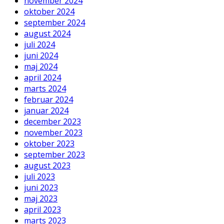
november 2024
oktober 2024
september 2024
august 2024
juli 2024
juni 2024
maj 2024
april 2024
marts 2024
februar 2024
januar 2024
december 2023
november 2023
oktober 2023
september 2023
august 2023
juli 2023
juni 2023
maj 2023
april 2023
marts 2023