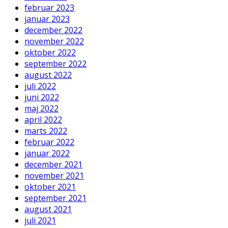
februar 2023
januar 2023
december 2022
november 2022
oktober 2022
september 2022
august 2022
juli 2022
juni 2022
maj 2022
april 2022
marts 2022
februar 2022
januar 2022
december 2021
november 2021
oktober 2021
september 2021
august 2021
juli 2021