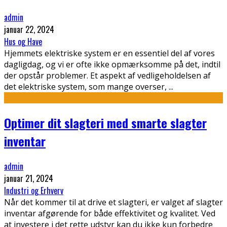
admin
januar 22, 2024
Hus og Have
Hjemmets elektriske system er en essentiel del af vores
dagligdag, og vi er ofte ikke opmærksomme på det, indtil
der opstår problemer. Et aspekt af vedligeholdelsen af
det elektriske system, som mange overser,
...
Optimer dit slagteri med smarte slagter
inventar
admin
januar 21, 2024
Industri og Erhverv
Når det kommer til at drive et slagteri, er valget af slagter
inventar afgørende for både effektivitet og kvalitet. Ved
at investere i det rette udstyr kan du ikke kun forbedre