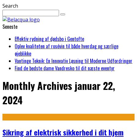
Search
Seneste
Effektiv rydning af dødsbo i Gentofte
Oplev kvaliteten af rosévin til både hverdag og særlige
øjeblikke
Vantinge Teknik: En Innovativ Løsning til Moderne Udfordringer
Find de bedste dame Vandresko til dit næste eventyr
Monthly Archives
januar 22,
2024
Sikring af elektrisk sikkerhed i dit hjem