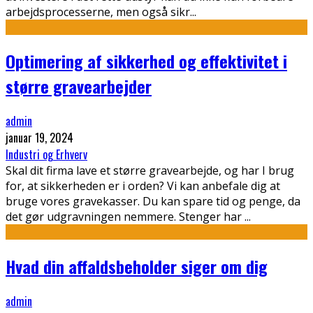
arbejdsprocesserne, men også sikr
...
Optimering af sikkerhed og effektivitet i
større gravearbejder
admin
januar 19, 2024
Industri og Erhverv
Skal dit firma lave et større gravearbejde, og har I brug
for, at sikkerheden er i orden? Vi kan anbefale dig at
bruge vores gravekasser. Du kan spare tid og penge, da
det gør udgravningen nemmere. Stenger har
...
Hvad din affaldsbeholder siger om dig
admin