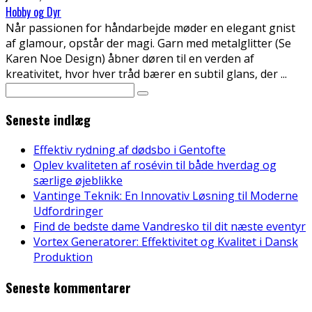
Hobby og Dyr
Når passionen for håndarbejde møder en elegant gnist
af glamour, opstår der magi. Garn med metalglitter (Se
Karen Noe Design) åbner døren til en verden af
kreativitet, hvor hver tråd bærer en subtil glans, der
...
Seneste indlæg
Effektiv rydning af dødsbo i Gentofte
Oplev kvaliteten af rosévin til både hverdag og
særlige øjeblikke
Vantinge Teknik: En Innovativ Løsning til Moderne
Udfordringer
Find de bedste dame Vandresko til dit næste eventyr
Vortex Generatorer: Effektivitet og Kvalitet i Dansk
Produktion
Seneste kommentarer