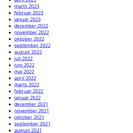
marts 2023
februar 2023
januar 2023
december 2022
november 2022
oktober 2022
september 2022
august 2022
juli 2022
juni 2022
maj 2022
april 2022
marts 2022
februar 2022
januar 2022
december 2021
november 2021
oktober 2021
september 2021
august 2021