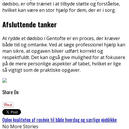
dødsbo, er ofte trænet i at tilbyde støtte og forståelse,
hvilket kan være en stor hjælp for dem, der er i sorg.
Afsluttende tanker
At rydde et dødsbo i Gentofte er en proces, der kræver
både tid og omtanke. Ved at søge professionel hjælp kan
man sikre, at opgaven bliver udført korrekt og
respektfuldt. Det kan også give mulighed for at fokusere
på de mere personlige aspekter af tabet, hvilket er lige
så vigtigt som de praktiske opgaver.
Share On:
Oplev kvaliteten af rosévin til både hverdag og særlige øjeblikke
No More Stories