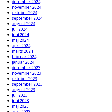
december 2024
november 2024
oktober 2024
september 2024
august 2024
juli 2024
juni 2024
maj 2024
april 2024
marts 2024
februar 2024
januar 2024
december 2023
november 2023
oktober 2023
september 2023
august 2023
juli 2023
juni 2023
maj 2023
april 2023