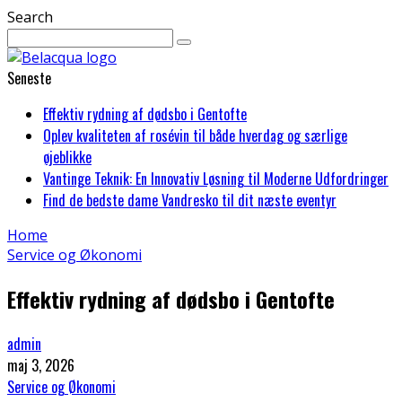
Search
Seneste
Effektiv rydning af dødsbo i Gentofte
Oplev kvaliteten af rosévin til både hverdag og særlige
øjeblikke
Vantinge Teknik: En Innovativ Løsning til Moderne Udfordringer
Find de bedste dame Vandresko til dit næste eventyr
Home
Service og Økonomi
Effektiv rydning af dødsbo i Gentofte
admin
maj 3, 2026
Service og Økonomi