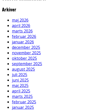
Arkiver
maj 2026
april 2026
marts 2026
februar 2026
januar 2026
december 2025
november 2025
oktober 2025
september 2025
august 2025
juli 2025
juni 2025
maj 2025
april 2025
marts 2025
februar 2025
januar 2025