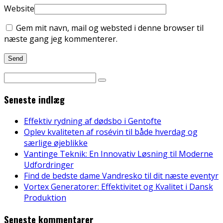
Website
Gem mit navn, mail og websted i denne browser til
næste gang jeg kommenterer.
Seneste indlæg
Effektiv rydning af dødsbo i Gentofte
Oplev kvaliteten af rosévin til både hverdag og
særlige øjeblikke
Vantinge Teknik: En Innovativ Løsning til Moderne
Udfordringer
Find de bedste dame Vandresko til dit næste eventyr
Vortex Generatorer: Effektivitet og Kvalitet i Dansk
Produktion
Seneste kommentarer