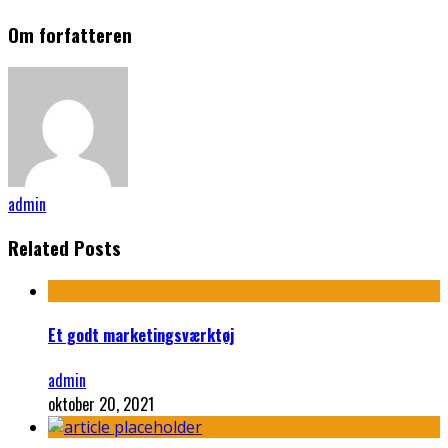
Om forfatteren
admin
Related Posts
Et godt marketingsværktøj
admin
oktober 20, 2021