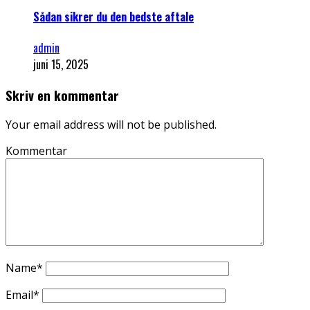
Sådan sikrer du den bedste aftale
admin
juni 15, 2025
Skriv en kommentar
Your email address will not be published.
Kommentar
Name
*
Email
*