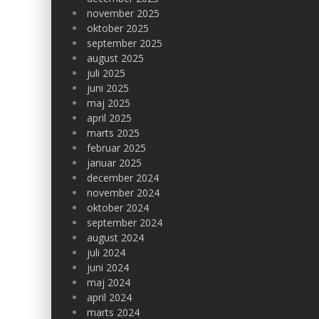
november 2025
oktober 2025
september 2025
august 2025
juli 2025
juni 2025
maj 2025
april 2025
marts 2025
februar 2025
januar 2025
december 2024
november 2024
oktober 2024
september 2024
august 2024
juli 2024
juni 2024
maj 2024
april 2024
marts 2024