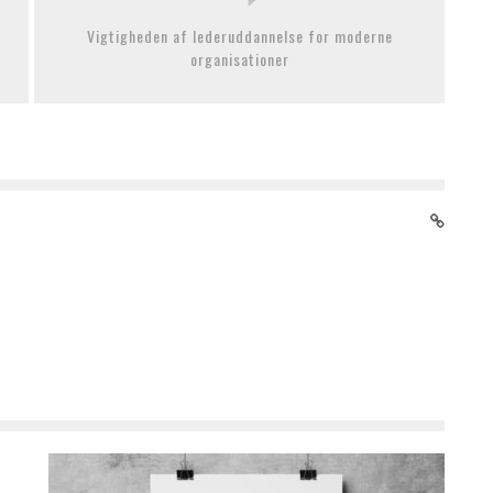
Vigtigheden af lederuddannelse for moderne
organisationer