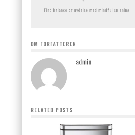
Find balance og nydelse med mindful spisning
OM FORFATTEREN
admin
RELATED POSTS