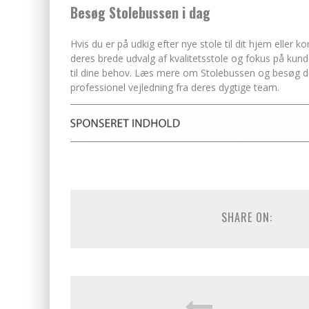
Besøg Stolebussen i dag
Hvis du er på udkig efter nye stole til dit hjem eller 
deres brede udvalg af kvalitetsstole og fokus på kund
til dine behov. Læs mere om Stolebussen og besøg de
professionel vejledning fra deres dygtige team.
SHARE ON: