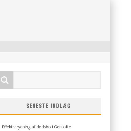
SENESTE INDLÆG
Effektiv rydning af dødsbo i Gentofte