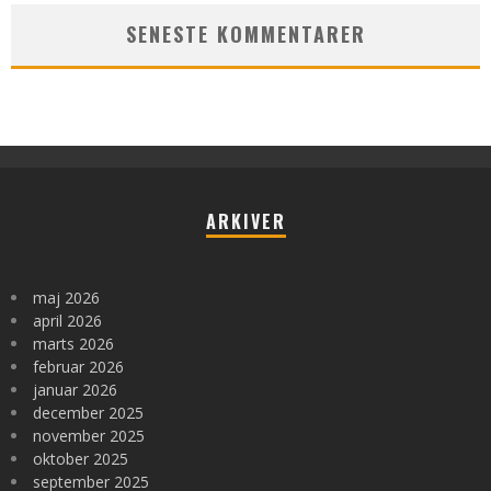
SENESTE KOMMENTARER
ARKIVER
maj 2026
april 2026
marts 2026
februar 2026
januar 2026
december 2025
november 2025
oktober 2025
september 2025