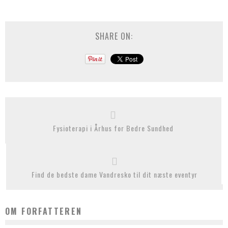
SHARE ON:
Fysioterapi i Århus for Bedre Sundhed
Find de bedste dame Vandresko til dit næste eventyr
OM FORFATTEREN