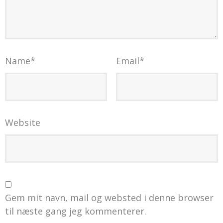
Name
*
Email
*
Website
Gem mit navn, mail og websted i denne browser
til næste gang jeg kommenterer.