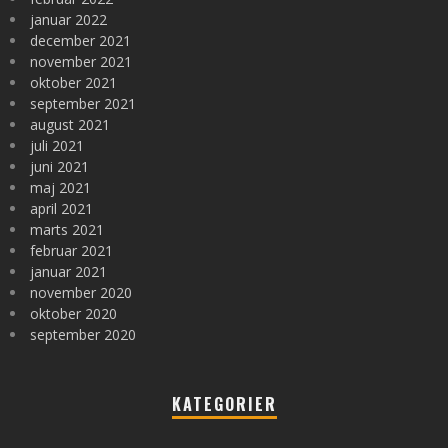
januar 2022
december 2021
november 2021
oktober 2021
september 2021
august 2021
juli 2021
juni 2021
maj 2021
april 2021
marts 2021
februar 2021
januar 2021
november 2020
oktober 2020
september 2020
KATEGORIER