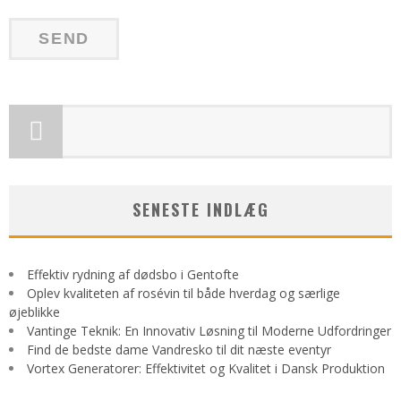
SENESTE INDLÆG
Effektiv rydning af dødsbo i Gentofte
Oplev kvaliteten af rosévin til både hverdag og særlige
øjeblikke
Vantinge Teknik: En Innovativ Løsning til Moderne Udfordringer
Find de bedste dame Vandresko til dit næste eventyr
Vortex Generatorer: Effektivitet og Kvalitet i Dansk Produktion