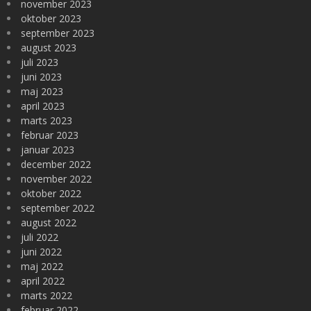
november 2023
oktober 2023
september 2023
august 2023
juli 2023
juni 2023
maj 2023
april 2023
marts 2023
februar 2023
januar 2023
december 2022
november 2022
oktober 2022
september 2022
august 2022
juli 2022
juni 2022
maj 2022
april 2022
marts 2022
februar 2022