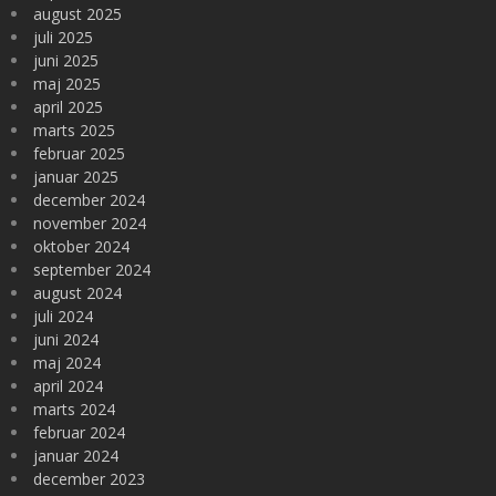
august 2025
juli 2025
juni 2025
maj 2025
april 2025
marts 2025
februar 2025
januar 2025
december 2024
november 2024
oktober 2024
september 2024
august 2024
juli 2024
juni 2024
maj 2024
april 2024
marts 2024
februar 2024
januar 2024
december 2023