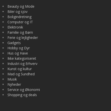
Beauty og Mode
Biler og sjov
Boligindretning
Computer og IT
Elektronik
Familie og Børn
Ferie og lejligheder
Gadgets
Hobby og Dyr
Hus og Have
Ikke kategoriseret
Industri og Erhverv
Kunst og kultur
Mad og Sundhed
Musik
Nyheder
Service og Økonomi
Shopping og deals