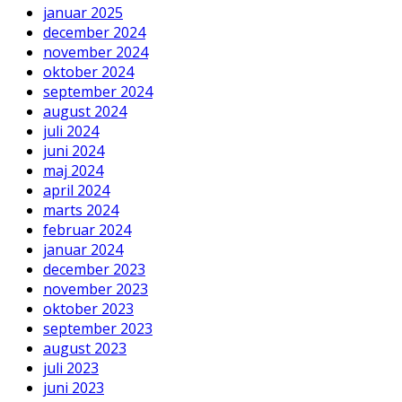
januar 2025
december 2024
november 2024
oktober 2024
september 2024
august 2024
juli 2024
juni 2024
maj 2024
april 2024
marts 2024
februar 2024
januar 2024
december 2023
november 2023
oktober 2023
september 2023
august 2023
juli 2023
juni 2023