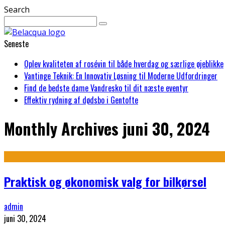
Search
Seneste
Oplev kvaliteten af rosévin til både hverdag og særlige øjeblikke
Vantinge Teknik: En Innovativ Løsning til Moderne Udfordringer
Find de bedste dame Vandresko til dit næste eventyr
Effektiv rydning af dødsbo i Gentofte
Monthly Archives
juni 30, 2024
Praktisk og økonomisk valg for bilkørsel
admin
juni 30, 2024