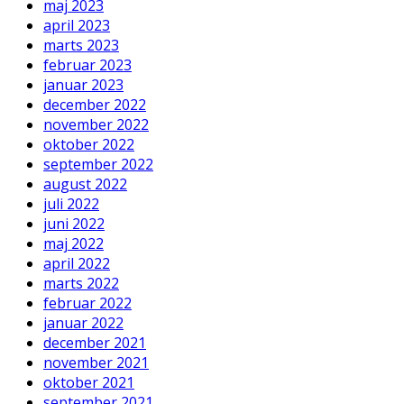
maj 2023
april 2023
marts 2023
februar 2023
januar 2023
december 2022
november 2022
oktober 2022
september 2022
august 2022
juli 2022
juni 2022
maj 2022
april 2022
marts 2022
februar 2022
januar 2022
december 2021
november 2021
oktober 2021
september 2021