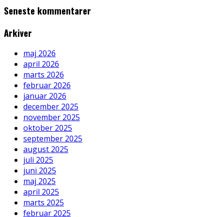
Seneste kommentarer
Arkiver
maj 2026
april 2026
marts 2026
februar 2026
januar 2026
december 2025
november 2025
oktober 2025
september 2025
august 2025
juli 2025
juni 2025
maj 2025
april 2025
marts 2025
februar 2025