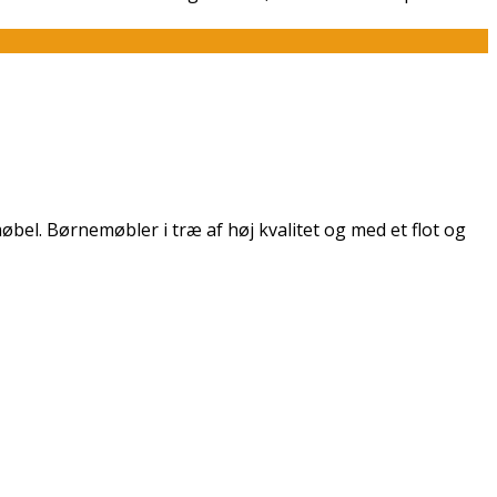
øbel. Børnemøbler i træ af høj kvalitet og med et flot og