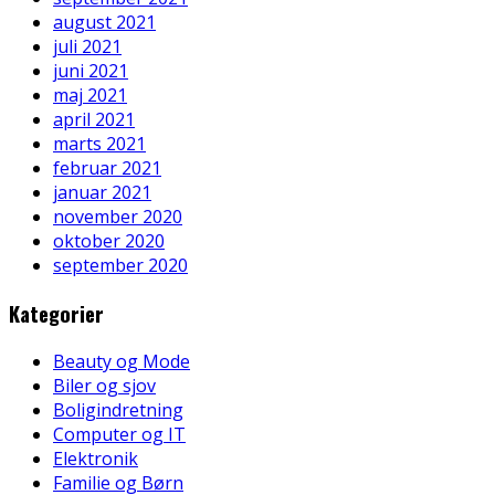
august 2021
juli 2021
juni 2021
maj 2021
april 2021
marts 2021
februar 2021
januar 2021
november 2020
oktober 2020
september 2020
Kategorier
Beauty og Mode
Biler og sjov
Boligindretning
Computer og IT
Elektronik
Familie og Børn