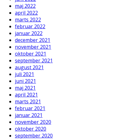
maj 2022
april 2022
marts 2022
februar 2022
januar 2022
december 2021
november 2021
oktober 2021
september 2021
august 2021
juli 2021
juni 2021
maj 2021
april 2021
marts 2021
februar 2021
januar 2021
november 2020
oktober 2020
september 2020