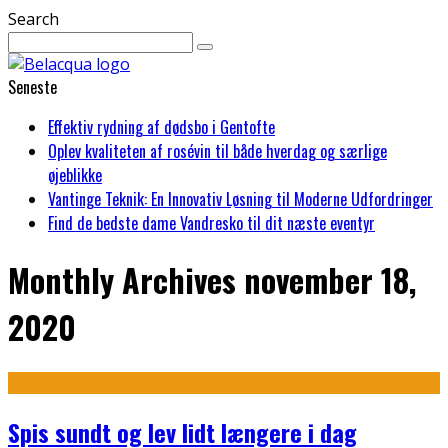
Search
Seneste
Effektiv rydning af dødsbo i Gentofte
Oplev kvaliteten af rosévin til både hverdag og særlige
øjeblikke
Vantinge Teknik: En Innovativ Løsning til Moderne Udfordringer
Find de bedste dame Vandresko til dit næste eventyr
Monthly Archives
november 18,
2020
Spis sundt og lev lidt længere i dag