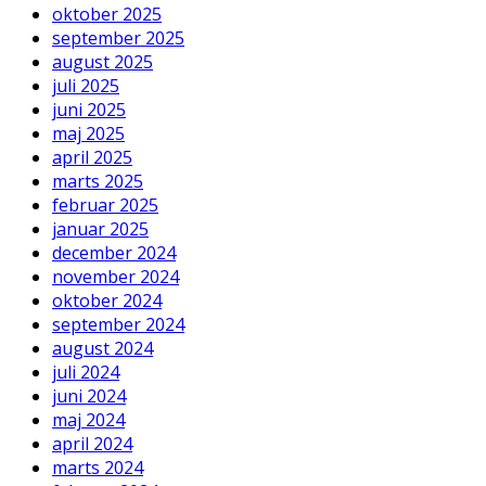
oktober 2025
september 2025
august 2025
juli 2025
juni 2025
maj 2025
april 2025
marts 2025
februar 2025
januar 2025
december 2024
november 2024
oktober 2024
september 2024
august 2024
juli 2024
juni 2024
maj 2024
april 2024
marts 2024