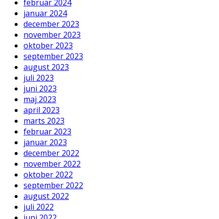
februar 2024
januar 2024
december 2023
november 2023
oktober 2023
september 2023
august 2023
juli 2023
juni 2023
maj 2023
april 2023
marts 2023
februar 2023
januar 2023
december 2022
november 2022
oktober 2022
september 2022
august 2022
juli 2022
juni 2022