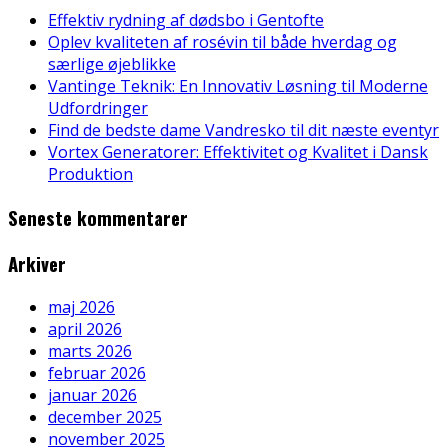
Effektiv rydning af dødsbo i Gentofte
Oplev kvaliteten af rosévin til både hverdag og
særlige øjeblikke
Vantinge Teknik: En Innovativ Løsning til Moderne
Udfordringer
Find de bedste dame Vandresko til dit næste eventyr
Vortex Generatorer: Effektivitet og Kvalitet i Dansk
Produktion
Seneste kommentarer
Arkiver
maj 2026
april 2026
marts 2026
februar 2026
januar 2026
december 2025
november 2025