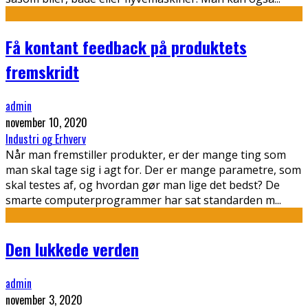
Få kontant feedback på produktets
fremskridt
admin
november 10, 2020
Industri og Erhverv
Når man fremstiller produkter, er der mange ting som
man skal tage sig i agt for. Der er mange parametre, som
skal testes af, og hvordan gør man lige det bedst? De
smarte computerprogrammer har sat standarden m
...
Den lukkede verden
admin
november 3, 2020