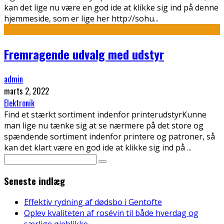
kan det lige nu være en god ide at klikke sig ind på denne
hjemmeside, som er lige her http://sohu
...
Fremragende udvalg med udstyr
admin
marts 2, 2022
Elektronik
Find et stærkt sortiment indenfor printerudstyrKunne
man lige nu tænke sig at se nærmere på det store og
spændende sortiment indenfor printere og patroner, så
kan det klart være en god ide at klikke sig ind på
...
Seneste indlæg
Effektiv rydning af dødsbo i Gentofte
Oplev kvaliteten af rosévin til både hverdag og