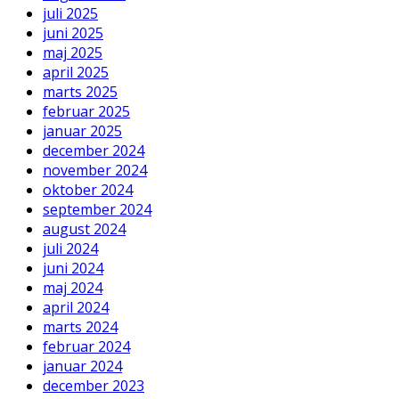
juli 2025
juni 2025
maj 2025
april 2025
marts 2025
februar 2025
januar 2025
december 2024
november 2024
oktober 2024
september 2024
august 2024
juli 2024
juni 2024
maj 2024
april 2024
marts 2024
februar 2024
januar 2024
december 2023