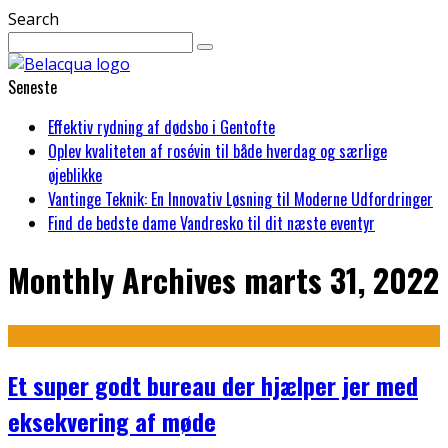
Search
Seneste
Effektiv rydning af dødsbo i Gentofte
Oplev kvaliteten af rosévin til både hverdag og særlige
øjeblikke
Vantinge Teknik: En Innovativ Løsning til Moderne Udfordringer
Find de bedste dame Vandresko til dit næste eventyr
Monthly Archives
marts 31, 2022
Et super godt bureau der hjælper jer med
eksekvering af møde