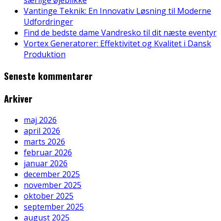
særlige øjeblikke
Vantinge Teknik: En Innovativ Løsning til Moderne
Udfordringer
Find de bedste dame Vandresko til dit næste eventyr
Vortex Generatorer: Effektivitet og Kvalitet i Dansk
Produktion
Seneste kommentarer
Arkiver
maj 2026
april 2026
marts 2026
februar 2026
januar 2026
december 2025
november 2025
oktober 2025
september 2025
august 2025