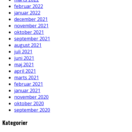
februar 2022
januar 2022
december 2021
november 2021
oktober 2021
september 2021
august 2021
juli 2021
juni 2021
maj 2021
april 2021
marts 2021
februar 2021
januar 2021
november 2020
oktober 2020
september 2020
Kategorier