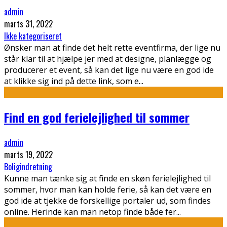
admin
marts 31, 2022
Ikke kategoriseret
Ønsker man at finde det helt rette eventfirma, der lige nu
står klar til at hjælpe jer med at designe, planlægge og
producerer et event, så kan det lige nu være en god ide
at klikke sig ind på dette link, som e
...
Find en god ferielejlighed til sommer
admin
marts 19, 2022
Boligindretning
Kunne man tænke sig at finde en skøn ferielejlighed til
sommer, hvor man kan holde ferie, så kan det være en
god ide at tjekke de forskellige portaler ud, som findes
online. Herinde kan man netop finde både fer
...