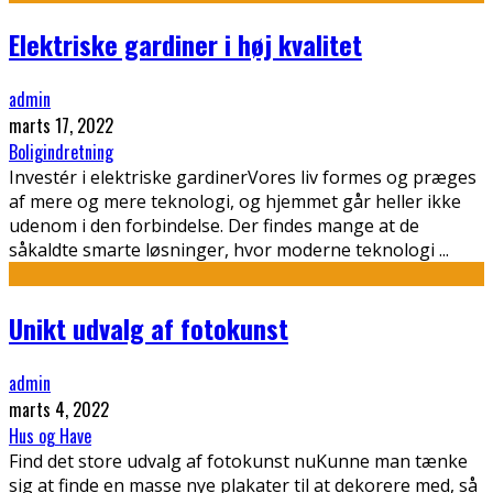
Elektriske gardiner i høj kvalitet
admin
marts 17, 2022
Boligindretning
Investér i elektriske gardinerVores liv formes og præges
af mere og mere teknologi, og hjemmet går heller ikke
udenom i den forbindelse. Der findes mange at de
såkaldte smarte løsninger, hvor moderne teknologi
...
Unikt udvalg af fotokunst
admin
marts 4, 2022
Hus og Have
Find det store udvalg af fotokunst nuKunne man tænke
sig at finde en masse nye plakater til at dekorere med, så