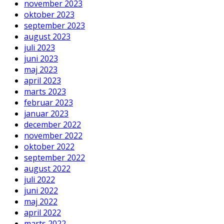
november 2023
oktober 2023
september 2023
august 2023
juli 2023
juni 2023
maj 2023
april 2023
marts 2023
februar 2023
januar 2023
december 2022
november 2022
oktober 2022
september 2022
august 2022
juli 2022
juni 2022
maj 2022
april 2022
marts 2022