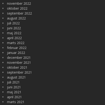
november 2022
oktober 2022
september 2022
august 2022
juli 2022
juni 2022
maj 2022
april 2022
marts 2022
februar 2022
januar 2022
december 2021
november 2021
oktober 2021
september 2021
august 2021
juli 2021
juni 2021
maj 2021
april 2021
marts 2021