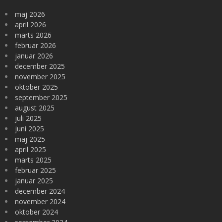
maj 2026
april 2026
marts 2026
februar 2026
januar 2026
december 2025
november 2025
oktober 2025
september 2025
august 2025
juli 2025
juni 2025
maj 2025
april 2025
marts 2025
februar 2025
januar 2025
december 2024
november 2024
oktober 2024