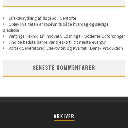
Effektiv rydning af dødsbo i Gentofte
Oplev kvaliteten af rosévin til både hverdag og særlige
øjeblikke
Vantinge Teknik: En Innovativ Løsning til Moderne Udfordringer
Find de bedste dame Vandresko til dit næste eventyr
Vortex Generatorer: Effektivitet og Kvalitet i Dansk Produktion
SENESTE KOMMENTARER
ARKIVER