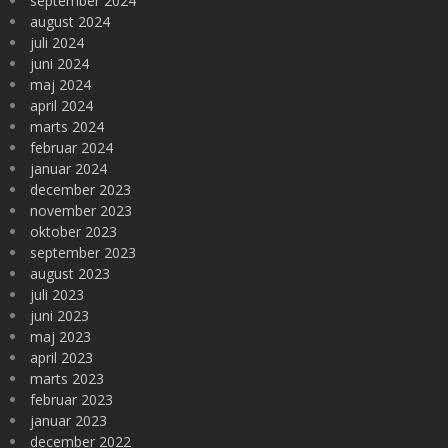
september 2024
august 2024
juli 2024
juni 2024
maj 2024
april 2024
marts 2024
februar 2024
januar 2024
december 2023
november 2023
oktober 2023
september 2023
august 2023
juli 2023
juni 2023
maj 2023
april 2023
marts 2023
februar 2023
januar 2023
december 2022