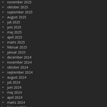
november 2025
oktober 2025
september 2025
august 2025
juli 2025
juni 2025
maj 2025
april 2025
marts 2025
februar 2025
januar 2025
december 2024
november 2024
oktober 2024
september 2024
august 2024
juli 2024
juni 2024
maj 2024
april 2024
marts 2024