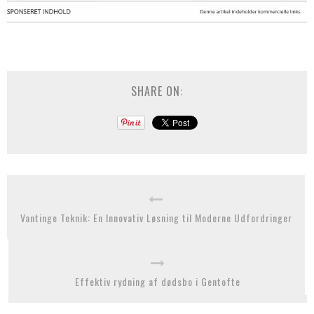
SHARE ON:
Vantinge Teknik: En Innovativ Løsning til Moderne Udfordringer
Effektiv rydning af dødsbo i Gentofte