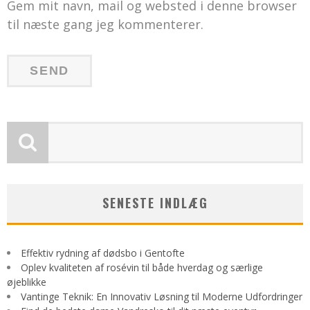
Gem mit navn, mail og websted i denne browser
til næste gang jeg kommenterer.
SENESTE INDLÆG
Effektiv rydning af dødsbo i Gentofte
Oplev kvaliteten af rosévin til både hverdag og særlige
øjeblikke
Vantinge Teknik: En Innovativ Løsning til Moderne Udfordringer