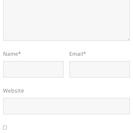
Name
*
Email
*
Website