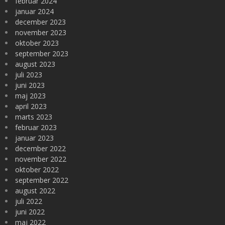
februar 2024
januar 2024
december 2023
november 2023
oktober 2023
september 2023
august 2023
juli 2023
juni 2023
maj 2023
april 2023
marts 2023
februar 2023
januar 2023
december 2022
november 2022
oktober 2022
september 2022
august 2022
juli 2022
juni 2022
maj 2022