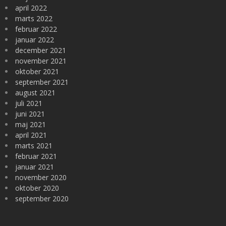
april 2022
marts 2022
februar 2022
januar 2022
december 2021
november 2021
oktober 2021
september 2021
august 2021
juli 2021
juni 2021
maj 2021
april 2021
marts 2021
februar 2021
januar 2021
november 2020
oktober 2020
september 2020