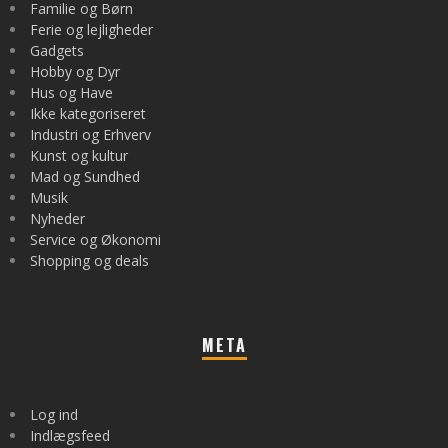
Familie og Børn
Ferie og lejligheder
Gadgets
Hobby og Dyr
Hus og Have
Ikke kategoriseret
Industri og Erhverv
Kunst og kultur
Mad og Sundhed
Musik
Nyheder
Service og Økonomi
Shopping og deals
META
Log ind
Indlægsfeed