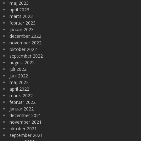
maj 2023
april 2023
marts 2023
februar 2023
januar 2023
december 2022
november 2022
oktober 2022
september 2022
august 2022
juli 2022
juni 2022
maj 2022
april 2022
marts 2022
februar 2022
januar 2022
december 2021
november 2021
oktober 2021
september 2021