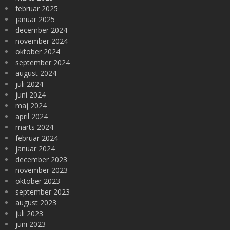
februar 2025
januar 2025
december 2024
november 2024
oktober 2024
september 2024
august 2024
juli 2024
juni 2024
maj 2024
april 2024
marts 2024
februar 2024
januar 2024
december 2023
november 2023
oktober 2023
september 2023
august 2023
juli 2023
juni 2023