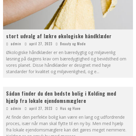
stort udvalg af lækre økologiske håndklæder
admin
april 27, 2023
Beauty og Mode
Økologiske håndklæder er en bæredygtig og miljøvenlig
løsning på dagens krav om bæredygtighed og bevidsthed om
vores planet. Disse håndklæder er designet med høje
standarder for kvalitet og miljøvenlighed, og e
...
Sådan finder du den bedste bolig i Kolding med
hjælp fra lokale ejendomsmæglere
admin
april 27, 2023
Hus og Have
At finde den perfekte bolig kan være en lang og udfordrende
proces, især når man skal flytte til en ny by. Men med hjælp
fra lokale ejendomsmæglere kan det gøres meget nemmere.