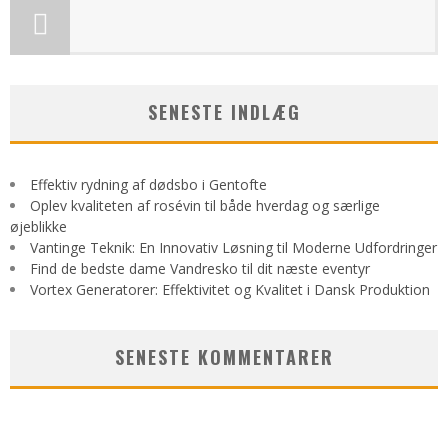
SENESTE INDLÆG
Effektiv rydning af dødsbo i Gentofte
Oplev kvaliteten af rosévin til både hverdag og særlige
øjeblikke
Vantinge Teknik: En Innovativ Løsning til Moderne Udfordringer
Find de bedste dame Vandresko til dit næste eventyr
Vortex Generatorer: Effektivitet og Kvalitet i Dansk Produktion
SENESTE KOMMENTARER