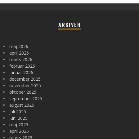
ARKIVER
maj 2026
april 2026
marts 2026
februar 2026
januar 2026
december 2025
november 2025
oktober 2025
september 2025
august 2025
juli 2025
juni 2025
maj 2025
april 2025
marts 2025