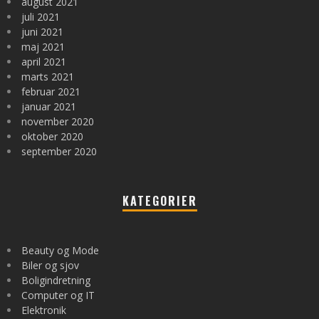
august 2021
juli 2021
juni 2021
maj 2021
april 2021
marts 2021
februar 2021
januar 2021
november 2020
oktober 2020
september 2020
KATEGORIER
Beauty og Mode
Biler og sjov
Boligindretning
Computer og IT
Elektronik