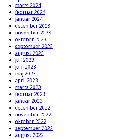
marts 2024
februar 2024
januar 2024
december 2023
november 2023
oktober 2023
september 2023
august 2023
juli 2023
juni 2023
maj 2023
april 2023
marts 2023
februar 2023
januar 2023
december 2022
november 2022
oktober 2022
september 2022
august 2022