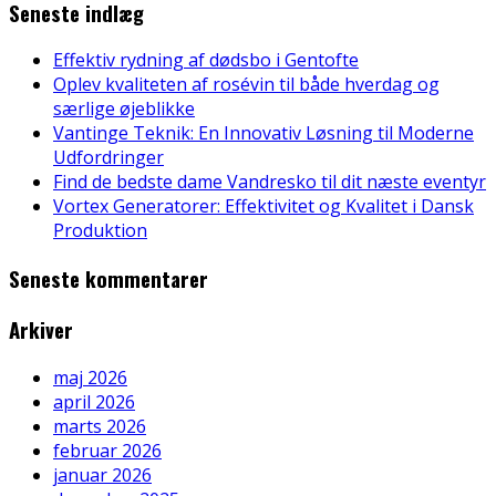
Seneste indlæg
Effektiv rydning af dødsbo i Gentofte
Oplev kvaliteten af rosévin til både hverdag og
særlige øjeblikke
Vantinge Teknik: En Innovativ Løsning til Moderne
Udfordringer
Find de bedste dame Vandresko til dit næste eventyr
Vortex Generatorer: Effektivitet og Kvalitet i Dansk
Produktion
Seneste kommentarer
Arkiver
maj 2026
april 2026
marts 2026
februar 2026
januar 2026