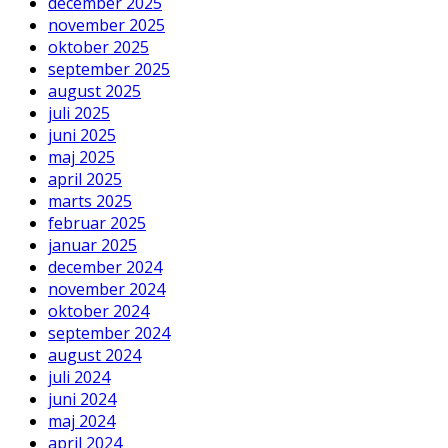
december 2025
november 2025
oktober 2025
september 2025
august 2025
juli 2025
juni 2025
maj 2025
april 2025
marts 2025
februar 2025
januar 2025
december 2024
november 2024
oktober 2024
september 2024
august 2024
juli 2024
juni 2024
maj 2024
april 2024