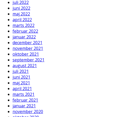
juli 2022
juni 2022
maj 2022
april 2022
marts 2022
februar 2022
januar 2022
december 2021
november 2021
oktober 2021
september 2021
august 2021
juli 2021
juni 2021
maj 2021
april 2021
marts 2021
februar 2021
januar 2021
november 2020