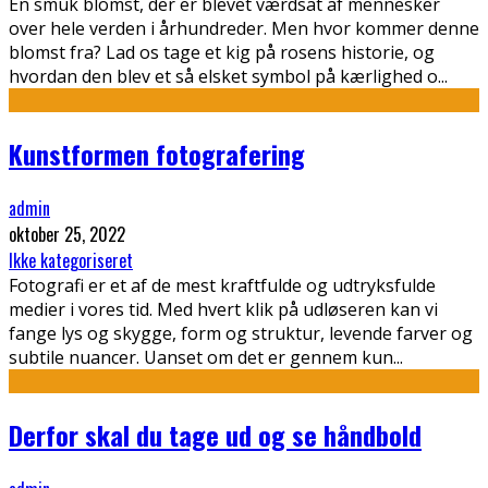
En smuk blomst, der er blevet værdsat af mennesker
over hele verden i århundreder. Men hvor kommer denne
blomst fra? Lad os tage et kig på rosens historie, og
hvordan den blev et så elsket symbol på kærlighed o
...
Kunstformen fotografering
admin
oktober 25, 2022
Ikke kategoriseret
Fotografi er et af de mest kraftfulde og udtryksfulde
medier i vores tid. Med hvert klik på udløseren kan vi
fange lys og skygge, form og struktur, levende farver og
subtile nuancer. Uanset om det er gennem kun
...
Derfor skal du tage ud og se håndbold