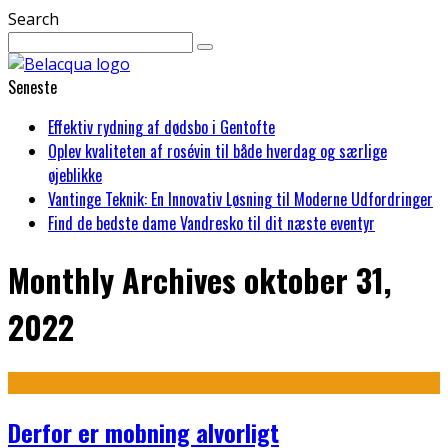
Search
Seneste
Effektiv rydning af dødsbo i Gentofte
Oplev kvaliteten af rosévin til både hverdag og særlige
øjeblikke
Vantinge Teknik: En Innovativ Løsning til Moderne Udfordringer
Find de bedste dame Vandresko til dit næste eventyr
Monthly Archives
oktober 31,
2022
Derfor er mobning alvorligt