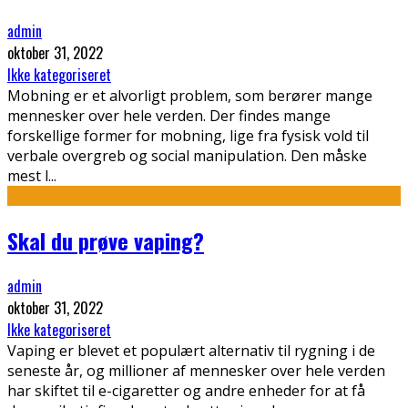
admin
oktober 31, 2022
Ikke kategoriseret
Mobning er et alvorligt problem, som berører mange
mennesker over hele verden. Der findes mange
forskellige former for mobning, lige fra fysisk vold til
verbale overgreb og social manipulation. Den måske
mest l
...
Skal du prøve vaping?
admin
oktober 31, 2022
Ikke kategoriseret
Vaping er blevet et populært alternativ til rygning i de
seneste år, og millioner af mennesker over hele verden
har skiftet til e-cigaretter og andre enheder for at få