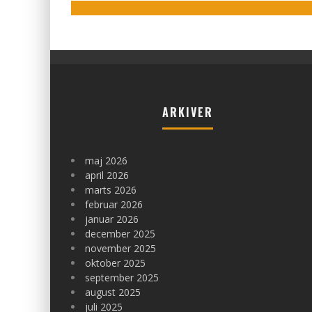
ARKIVER
maj 2026
april 2026
marts 2026
februar 2026
januar 2026
december 2025
november 2025
oktober 2025
september 2025
august 2025
juli 2025