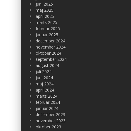
juni 2025
maj 2025
april 2025
marts 2025
februar 2025
januar 2025
december 2024
november 2024
oktober 2024
september 2024
august 2024
juli 2024
juni 2024
maj 2024
april 2024
marts 2024
februar 2024
januar 2024
december 2023
november 2023
oktober 2023