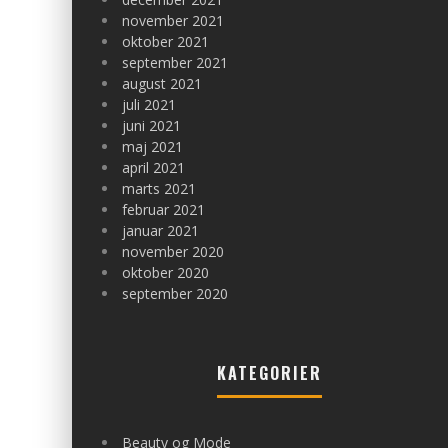
november 2021
oktober 2021
september 2021
august 2021
juli 2021
juni 2021
maj 2021
april 2021
marts 2021
februar 2021
januar 2021
november 2020
oktober 2020
september 2020
KATEGORIER
Beauty og Mode