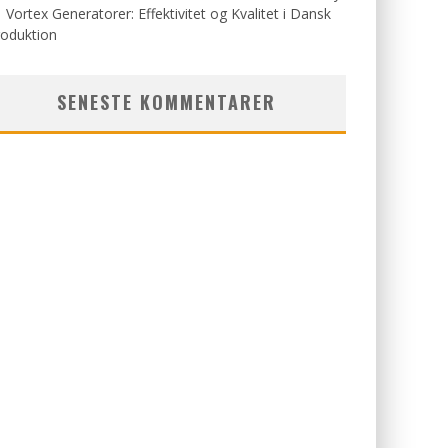
Vortex Generatorer: Effektivitet og Kvalitet i Dansk
roduktion
SENESTE KOMMENTARER