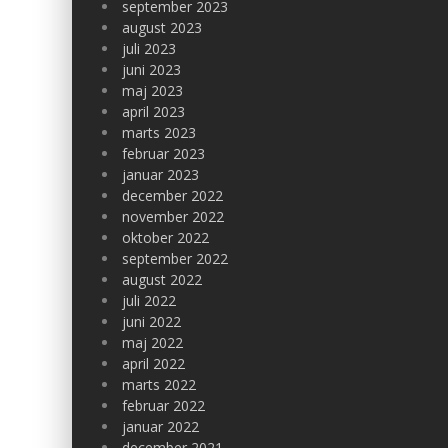
september 2023
august 2023
juli 2023
juni 2023
maj 2023
april 2023
marts 2023
februar 2023
januar 2023
december 2022
november 2022
oktober 2022
september 2022
august 2022
juli 2022
juni 2022
maj 2022
april 2022
marts 2022
februar 2022
januar 2022
december 2021