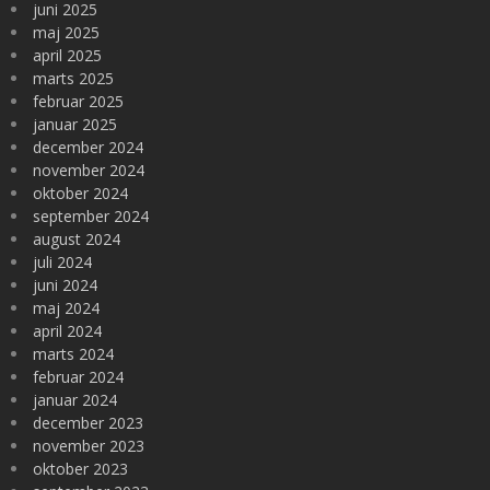
juni 2025
maj 2025
april 2025
marts 2025
februar 2025
januar 2025
december 2024
november 2024
oktober 2024
september 2024
august 2024
juli 2024
juni 2024
maj 2024
april 2024
marts 2024
februar 2024
januar 2024
december 2023
november 2023
oktober 2023