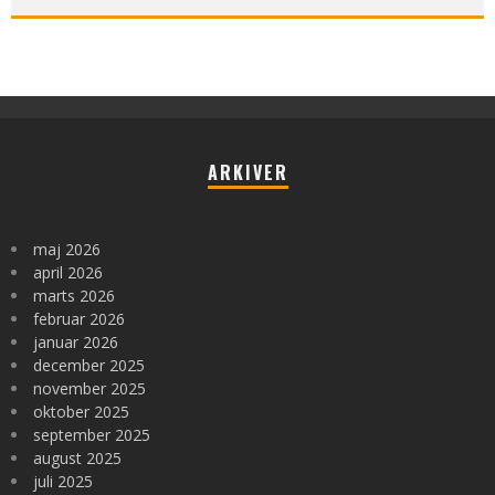
ARKIVER
maj 2026
april 2026
marts 2026
februar 2026
januar 2026
december 2025
november 2025
oktober 2025
september 2025
august 2025
juli 2025