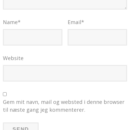
Name
*
Email
*
Website
Gem mit navn, mail og websted i denne browser
til næste gang jeg kommenterer.