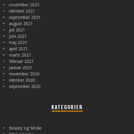
november 2021
oktober 2021
september 2021
august 2021
juli 2021
juni 2021
maj 2021
april 2021
marts 2021
februar 2021
januar 2021
november 2020
oktober 2020
september 2020
KATEGORIER
Beauty og Mode