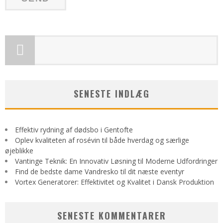
SENESTE INDLÆG
Effektiv rydning af dødsbo i Gentofte
Oplev kvaliteten af rosévin til både hverdag og særlige
øjeblikke
Vantinge Teknik: En Innovativ Løsning til Moderne Udfordringer
Find de bedste dame Vandresko til dit næste eventyr
Vortex Generatorer: Effektivitet og Kvalitet i Dansk Produktion
SENESTE KOMMENTARER