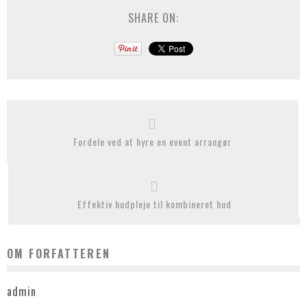
SHARE ON:
Fordele ved at hyre en event arrangør
Effektiv hudpleje til kombineret hud
OM FORFATTEREN
admin