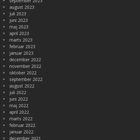
september 2023
august 2023
juli 2023
juni 2023
maj 2023
april 2023
marts 2023
februar 2023
januar 2023
december 2022
november 2022
oktober 2022
september 2022
august 2022
juli 2022
juni 2022
maj 2022
april 2022
marts 2022
februar 2022
januar 2022
december 2021