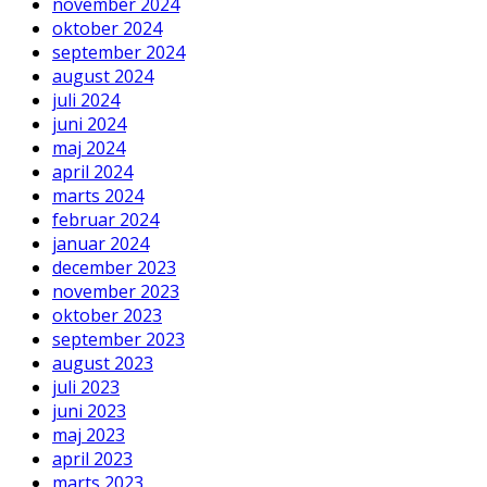
november 2024
oktober 2024
september 2024
august 2024
juli 2024
juni 2024
maj 2024
april 2024
marts 2024
februar 2024
januar 2024
december 2023
november 2023
oktober 2023
september 2023
august 2023
juli 2023
juni 2023
maj 2023
april 2023
marts 2023