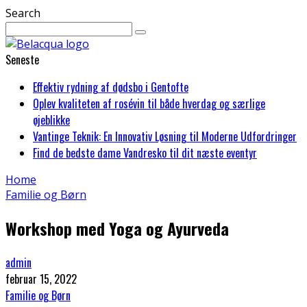
Search
Seneste
Effektiv rydning af dødsbo i Gentofte
Oplev kvaliteten af rosévin til både hverdag og særlige
øjeblikke
Vantinge Teknik: En Innovativ Løsning til Moderne Udfordringer
Find de bedste dame Vandresko til dit næste eventyr
Home
Familie og Børn
Workshop med Yoga og Ayurveda
admin
februar 15, 2022
Familie og Børn