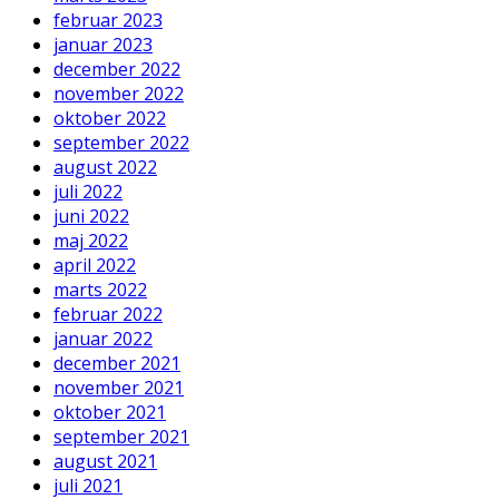
februar 2023
januar 2023
december 2022
november 2022
oktober 2022
september 2022
august 2022
juli 2022
juni 2022
maj 2022
april 2022
marts 2022
februar 2022
januar 2022
december 2021
november 2021
oktober 2021
september 2021
august 2021
juli 2021