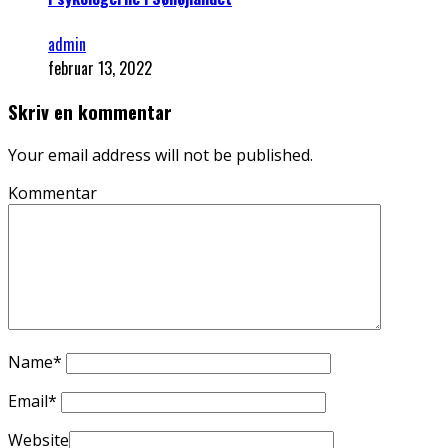
admin
februar 13, 2022
Skriv en kommentar
Your email address will not be published.
Kommentar
Name
*
Email
*
Website