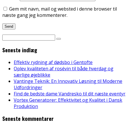
Gem mit navn, mail og websted i denne browser til
næste gang jeg kommenterer.
Seneste indlæg
Effektiv rydning af dødsbo i Gentofte
Oplev kvaliteten af rosévin til både hverdag og
særlige øjeblikke
Vantinge Teknik: En Innovativ Løsning til Moderne
Udfordringer
Find de bedste dame Vandresko til dit næste eventyr
Vortex Generatorer: Effektivitet og Kvalitet i Dansk
Produktion
Seneste kommentarer