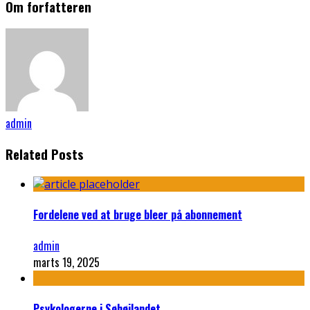
Om forfatteren
admin
Related Posts
Fordelene ved at bruge bleer på abonnement
admin
marts 19, 2025
Psykologerne i Søhøjlandet