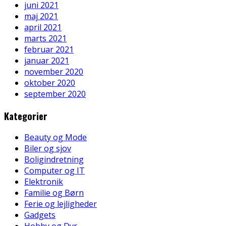
juni 2021
maj 2021
april 2021
marts 2021
februar 2021
januar 2021
november 2020
oktober 2020
september 2020
Kategorier
Beauty og Mode
Biler og sjov
Boligindretning
Computer og IT
Elektronik
Familie og Børn
Ferie og lejligheder
Gadgets