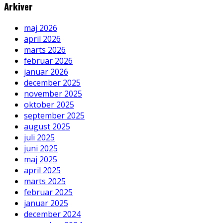
Arkiver
maj 2026
april 2026
marts 2026
februar 2026
januar 2026
december 2025
november 2025
oktober 2025
september 2025
august 2025
juli 2025
juni 2025
maj 2025
april 2025
marts 2025
februar 2025
januar 2025
december 2024