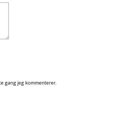
ste gang jeg kommenterer.