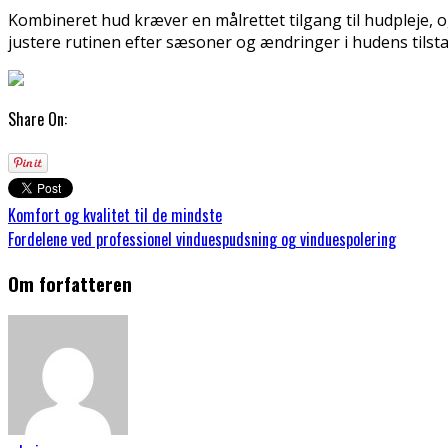
Kombineret hud kræver en målrettet tilgang til hudpleje, o
justere rutinen efter sæsoner og ændringer i hudens tilst
Share On:
Komfort og kvalitet til de mindste
Fordelene ved professionel vinduespudsning og vinduespolering
Om forfatteren