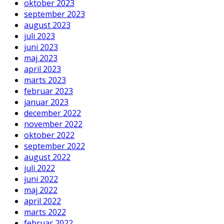
oktober 2023
september 2023
august 2023
juli 2023
juni 2023
maj 2023
april 2023
marts 2023
februar 2023
januar 2023
december 2022
november 2022
oktober 2022
september 2022
august 2022
juli 2022
juni 2022
maj 2022
april 2022
marts 2022
februar 2022