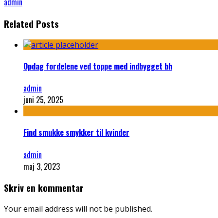
admin
Related Posts
Opdag fordelene ved toppe med indbygget bh
admin
juni 25, 2025
Find smukke smykker til kvinder
admin
maj 3, 2023
Skriv en kommentar
Your email address will not be published.