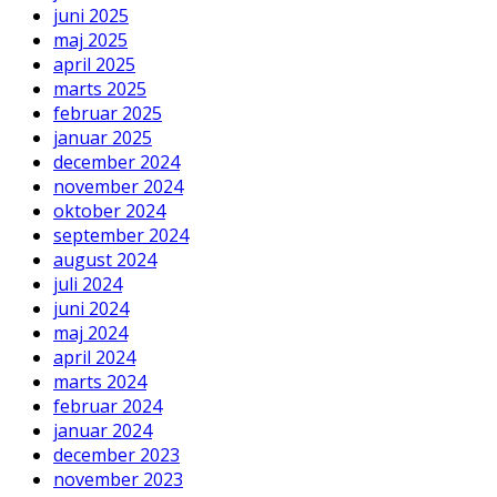
juni 2025
maj 2025
april 2025
marts 2025
februar 2025
januar 2025
december 2024
november 2024
oktober 2024
september 2024
august 2024
juli 2024
juni 2024
maj 2024
april 2024
marts 2024
februar 2024
januar 2024
december 2023
november 2023