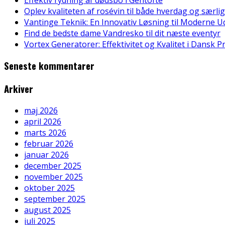
Oplev kvaliteten af rosévin til både hverdag og særlig
Vantinge Teknik: En Innovativ Løsning til Moderne U
Find de bedste dame Vandresko til dit næste eventyr
Vortex Generatorer: Effektivitet og Kvalitet i Dansk 
Seneste kommentarer
Arkiver
maj 2026
april 2026
marts 2026
februar 2026
januar 2026
december 2025
november 2025
oktober 2025
september 2025
august 2025
juli 2025