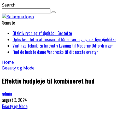
Search
Seneste
Effektiv rydning af dødsbo i Gentofte
Oplev kvaliteten af rosévin til både hverdag og særlige øjeblikke
Vantinge Teknik: En Innovativ Løsning til Moderne Udfordringer
Find de bedste dame Vandresko til dit næste eventyr
Home
Beauty og Mode
Effektiv hudpleje til kombineret hud
admin
august 3, 2024
Beauty og Mode