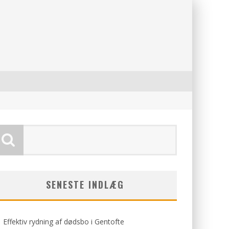
SENESTE INDLÆG
Effektiv rydning af dødsbo i Gentofte