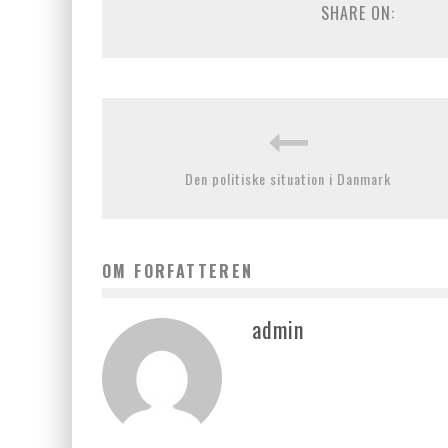
SHARE ON:
Den politiske situation i Danmark
OM FORFATTEREN
admin