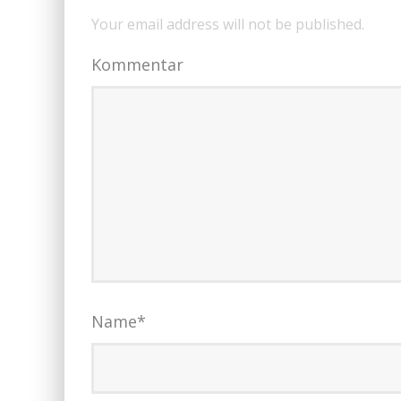
Your email address will not be published.
Kommentar
Name
*