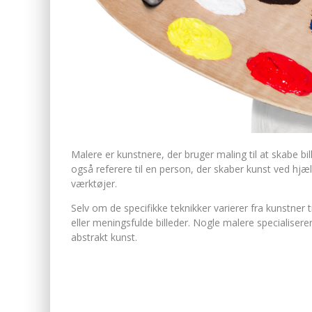
Malere er kunstnere, der bruger maling til at skabe bi
også referere til en person, der skaber kunst ved hjæl
værktøjer.
Selv om de specifikke teknikker varierer fra kunstner 
eller meningsfulde billeder. Nogle malere specialisere
abstrakt kunst.