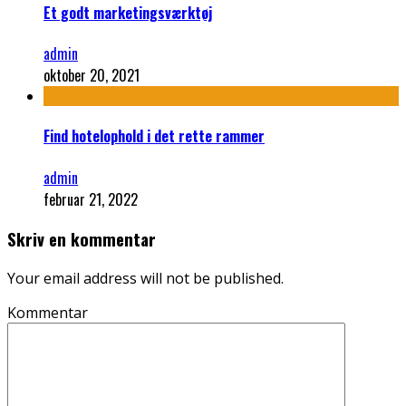
Et godt marketingsværktøj
admin
oktober 20, 2021
Find hotelophold i det rette rammer
admin
februar 21, 2022
Skriv en kommentar
Your email address will not be published.
Kommentar