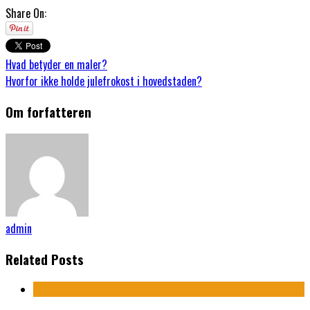
Share On:
Hvad betyder en maler?
Hvorfor ikke holde julefrokost i hovedstaden?
Om forfatteren
admin
Related Posts