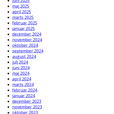
juni 2025
maj 2025
april 2025
marts 2025
februar 2025
januar 2025
december 2024
november 2024
oktober 2024
september 2024
august 2024
juli 2024
juni 2024
maj 2024
april 2024
marts 2024
februar 2024
januar 2024
december 2023
november 2023
oktober 2023