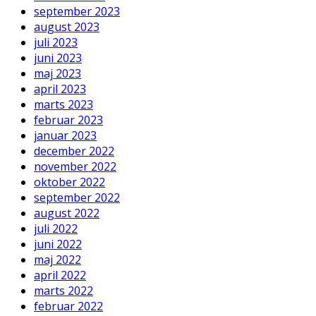
september 2023
august 2023
juli 2023
juni 2023
maj 2023
april 2023
marts 2023
februar 2023
januar 2023
december 2022
november 2022
oktober 2022
september 2022
august 2022
juli 2022
juni 2022
maj 2022
april 2022
marts 2022
februar 2022