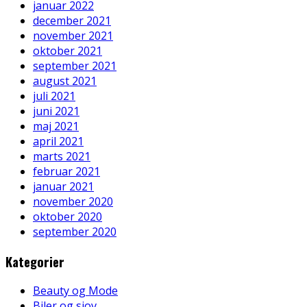
januar 2022
december 2021
november 2021
oktober 2021
september 2021
august 2021
juli 2021
juni 2021
maj 2021
april 2021
marts 2021
februar 2021
januar 2021
november 2020
oktober 2020
september 2020
Kategorier
Beauty og Mode
Biler og sjov