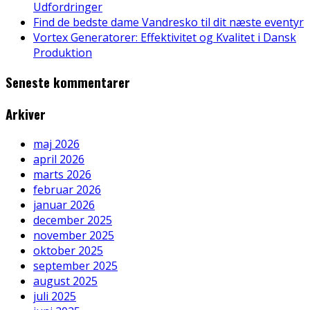
Udfordringer
Find de bedste dame Vandresko til dit næste eventyr
Vortex Generatorer: Effektivitet og Kvalitet i Dansk
Produktion
Seneste kommentarer
Arkiver
maj 2026
april 2026
marts 2026
februar 2026
januar 2026
december 2025
november 2025
oktober 2025
september 2025
august 2025
juli 2025