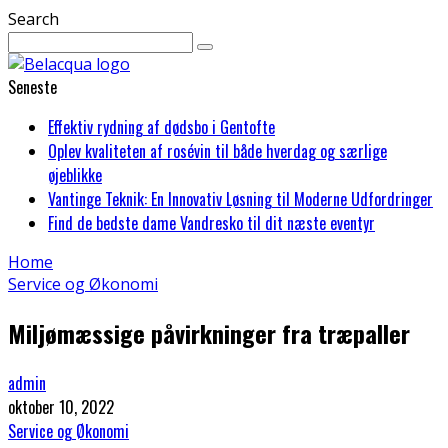
Search
Seneste
Effektiv rydning af dødsbo i Gentofte
Oplev kvaliteten af rosévin til både hverdag og særlige
øjeblikke
Vantinge Teknik: En Innovativ Løsning til Moderne Udfordringer
Find de bedste dame Vandresko til dit næste eventyr
Home
Service og Økonomi
Miljømæssige påvirkninger fra træpaller
admin
oktober 10, 2022
Service og Økonomi