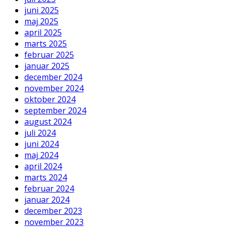
juni 2025
maj 2025
april 2025
marts 2025
februar 2025
januar 2025
december 2024
november 2024
oktober 2024
september 2024
august 2024
juli 2024
juni 2024
maj 2024
april 2024
marts 2024
februar 2024
januar 2024
december 2023
november 2023