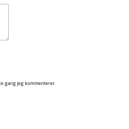
ste gang jeg kommenterer.