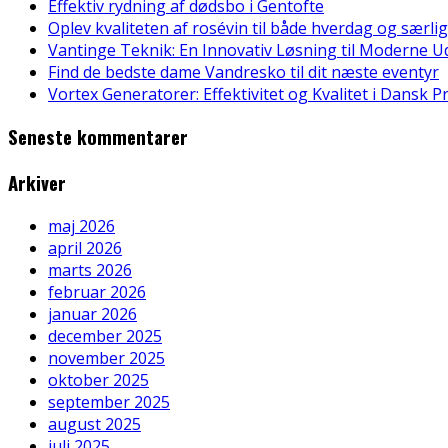
Effektiv rydning af dødsbo i Gentofte
Oplev kvaliteten af rosévin til både hverdag og særlig
Vantinge Teknik: En Innovativ Løsning til Moderne U
Find de bedste dame Vandresko til dit næste eventyr
Vortex Generatorer: Effektivitet og Kvalitet i Dansk 
Seneste kommentarer
Arkiver
maj 2026
april 2026
marts 2026
februar 2026
januar 2026
december 2025
november 2025
oktober 2025
september 2025
august 2025
juli 2025