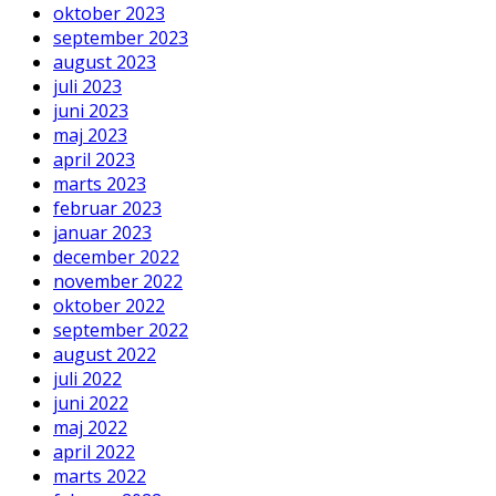
oktober 2023
september 2023
august 2023
juli 2023
juni 2023
maj 2023
april 2023
marts 2023
februar 2023
januar 2023
december 2022
november 2022
oktober 2022
september 2022
august 2022
juli 2022
juni 2022
maj 2022
april 2022
marts 2022