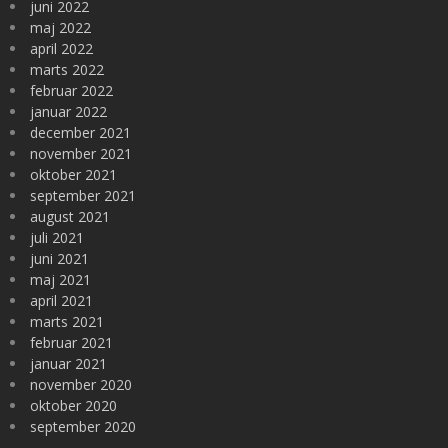
juni 2022
maj 2022
april 2022
marts 2022
februar 2022
januar 2022
december 2021
november 2021
oktober 2021
september 2021
august 2021
juli 2021
juni 2021
maj 2021
april 2021
marts 2021
februar 2021
januar 2021
november 2020
oktober 2020
september 2020