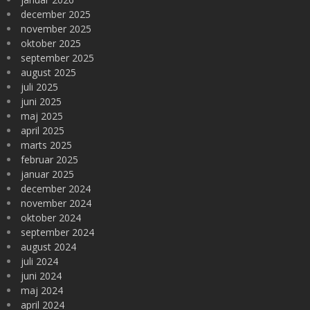
december 2025
november 2025
oktober 2025
september 2025
august 2025
juli 2025
juni 2025
maj 2025
april 2025
marts 2025
februar 2025
januar 2025
december 2024
november 2024
oktober 2024
september 2024
august 2024
juli 2024
juni 2024
maj 2024
april 2024