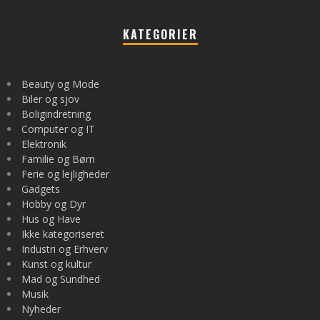
KATEGORIER
Beauty og Mode
Biler og sjov
Boligindretning
Computer og IT
Elektronik
Familie og Børn
Ferie og lejligheder
Gadgets
Hobby og Dyr
Hus og Have
Ikke kategoriseret
Industri og Erhverv
Kunst og kultur
Mad og Sundhed
Musik
Nyheder