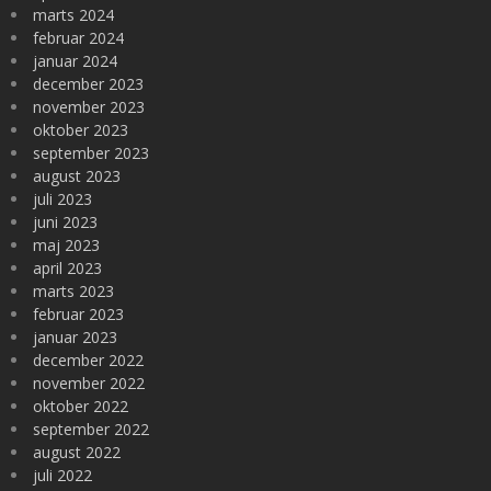
marts 2024
februar 2024
januar 2024
december 2023
november 2023
oktober 2023
september 2023
august 2023
juli 2023
juni 2023
maj 2023
april 2023
marts 2023
februar 2023
januar 2023
december 2022
november 2022
oktober 2022
september 2022
august 2022
juli 2022