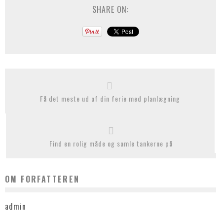
SHARE ON:
Få det meste ud af din ferie med planlægning
Find en rolig måde og samle tankerne på
OM FORFATTEREN
admin