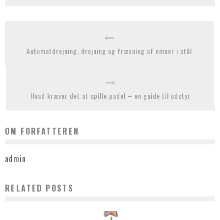
Automatdrejning, drejning og fræsning af emner i stål
Hvad kræver det at spille padel – en guide til udstyr
OM FORFATTEREN
admin
RELATED POSTS