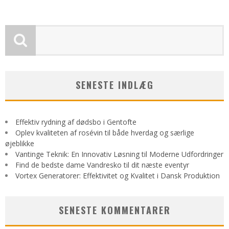
SENESTE INDLÆG
Effektiv rydning af dødsbo i Gentofte
Oplev kvaliteten af rosévin til både hverdag og særlige
øjeblikke
Vantinge Teknik: En Innovativ Løsning til Moderne Udfordringer
Find de bedste dame Vandresko til dit næste eventyr
Vortex Generatorer: Effektivitet og Kvalitet i Dansk Produktion
SENESTE KOMMENTARER