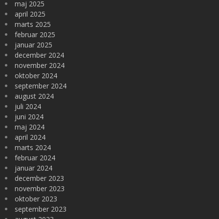
maj 2025
april 2025
marts 2025
februar 2025
januar 2025
december 2024
november 2024
oktober 2024
september 2024
august 2024
juli 2024
juni 2024
maj 2024
april 2024
marts 2024
februar 2024
januar 2024
december 2023
november 2023
oktober 2023
september 2023