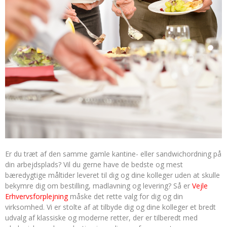
Er du træt af den samme gamle kantine- eller sandwichordning på
din arbejdsplads? Vil du gerne have de bedste og mest
bæredygtige måltider leveret til dig og dine kolleger uden at skulle
bekymre dig om bestilling, madlavning og levering? Så er
Vejle
Erhvervsforplejning
måske det rette valg for dig og din
virksomhed. Vi er stolte af at tilbyde dig og dine kolleger et bredt
udvalg af klassiske og moderne retter, der er tilberedt med