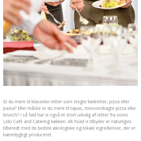
Er du mere til klassiske retter som stegte kødretter, pizza eller
pasta? Eller måske er du mere til tapas, stenovnsbagte pizza eller
brunch? I så fald har vi også et stort udvalg af retter fra vores
Lido Café and Catering køkken. Alt hvad vi tilbyder er naturligvis
tilberedt med de bedste økologiske og lokale ingredienser, der er
bæredygtigt produceret.