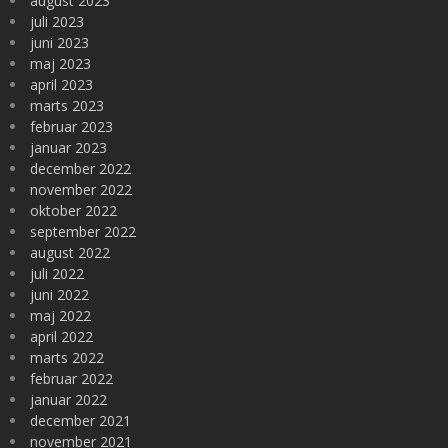
august 2023
juli 2023
juni 2023
maj 2023
april 2023
marts 2023
februar 2023
januar 2023
december 2022
november 2022
oktober 2022
september 2022
august 2022
juli 2022
juni 2022
maj 2022
april 2022
marts 2022
februar 2022
januar 2022
december 2021
november 2021