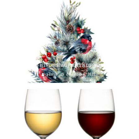
THE BEST CHRISTMAS PARTIES IN COPENHAGEN
admin
december 4, 2022