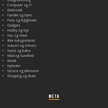
Computer og IT
Elektronik
Familie og Børn
Ferie og lejligheder
Gadgets
Hobby og Dyr
Hus og Have
Ikke kategoriseret
Industri og Erhverv
Kunst og kultur
Mad og Sundhed
Musik
Nyheder
Service og Økonomi
Shopping og deals
META