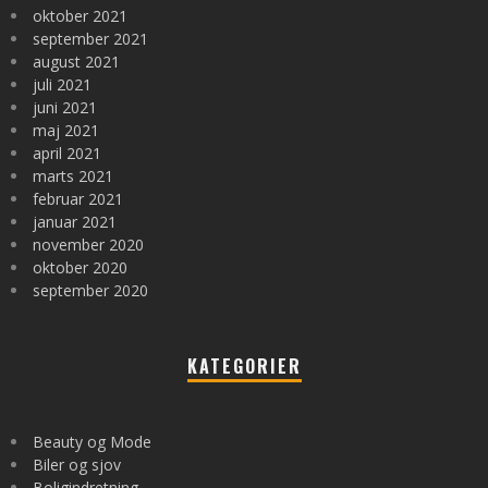
oktober 2021
september 2021
august 2021
juli 2021
juni 2021
maj 2021
april 2021
marts 2021
februar 2021
januar 2021
november 2020
oktober 2020
september 2020
KATEGORIER
Beauty og Mode
Biler og sjov
Boligindretning