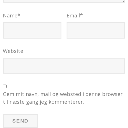
Name
*
Email
*
Website
Gem mit navn, mail og websted i denne browser
til næste gang jeg kommenterer.