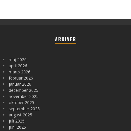
ARKIVER
maj 2026
april 2026
marts 2026
februar 2026
januar 2026
december 2025
november 2025
oktober 2025
september 2025
august 2025
juli 2025
juni 2025