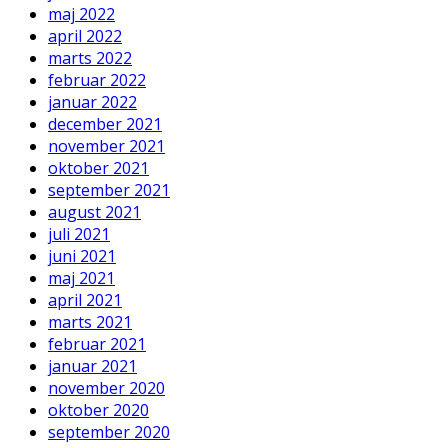
maj 2022
april 2022
marts 2022
februar 2022
januar 2022
december 2021
november 2021
oktober 2021
september 2021
august 2021
juli 2021
juni 2021
maj 2021
april 2021
marts 2021
februar 2021
januar 2021
november 2020
oktober 2020
september 2020