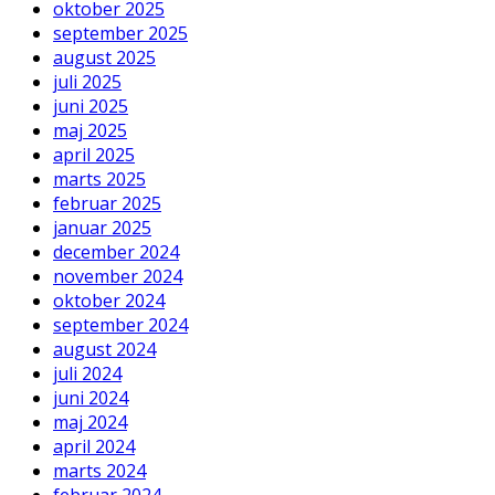
oktober 2025
september 2025
august 2025
juli 2025
juni 2025
maj 2025
april 2025
marts 2025
februar 2025
januar 2025
december 2024
november 2024
oktober 2024
september 2024
august 2024
juli 2024
juni 2024
maj 2024
april 2024
marts 2024
februar 2024