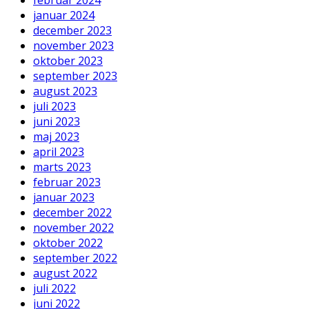
januar 2024
december 2023
november 2023
oktober 2023
september 2023
august 2023
juli 2023
juni 2023
maj 2023
april 2023
marts 2023
februar 2023
januar 2023
december 2022
november 2022
oktober 2022
september 2022
august 2022
juli 2022
juni 2022