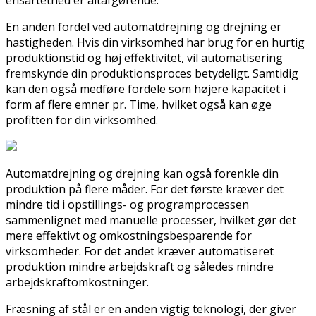
En anden fordel ved automatdrejning og drejning er
hastigheden. Hvis din virksomhed har brug for en hurtig
produktionstid og høj effektivitet, vil automatisering
fremskynde din produktionsproces betydeligt. Samtidig
kan den også medføre fordele som højere kapacitet i
form af flere emner pr. Time, hvilket også kan øge
profitten for din virksomhed.
Automatdrejning og drejning kan også forenkle din
produktion på flere måder. For det første kræver det
mindre tid i opstillings- og programprocessen
sammenlignet med manuelle processer, hvilket gør det
mere effektivt og omkostningsbesparende for
virksomheder. For det andet kræver automatiseret
produktion mindre arbejdskraft og således mindre
arbejdskraftomkostninger.
Fræsning af stål er en anden vigtig teknologi, der giver