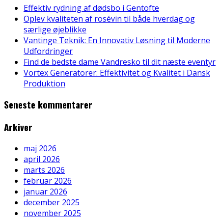
Effektiv rydning af dødsbo i Gentofte
Oplev kvaliteten af rosévin til både hverdag og
særlige øjeblikke
Vantinge Teknik: En Innovativ Løsning til Moderne
Udfordringer
Find de bedste dame Vandresko til dit næste eventyr
Vortex Generatorer: Effektivitet og Kvalitet i Dansk
Produktion
Seneste kommentarer
Arkiver
maj 2026
april 2026
marts 2026
februar 2026
januar 2026
december 2025
november 2025