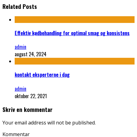
Related Posts
Effektiv kødbehandling for optimal smag og konsistens
admin
august 24, 2024
kontakt eksperterne i dag
admin
oktober 22, 2021
Skriv en kommentar
Your email address will not be published.
Kommentar