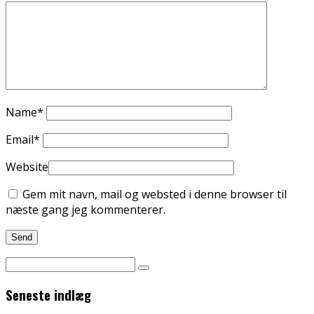
Name
*
Email
*
Website
Gem mit navn, mail og websted i denne browser til
næste gang jeg kommenterer.
Seneste indlæg