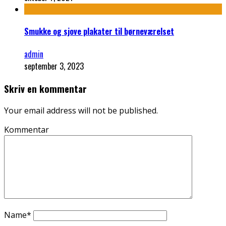
Smukke og sjove plakater til børneværelset
admin
september 3, 2023
Skriv en kommentar
Your email address will not be published.
Kommentar
Name
*