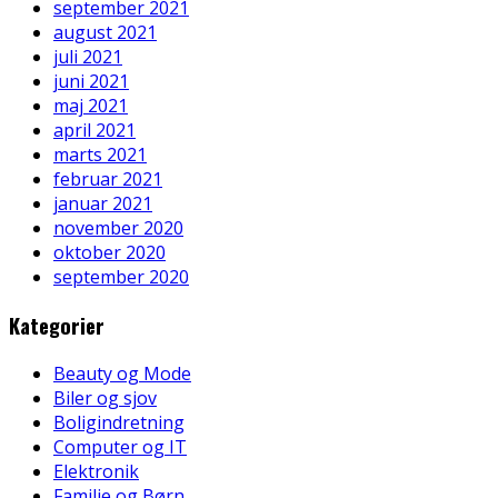
september 2021
august 2021
juli 2021
juni 2021
maj 2021
april 2021
marts 2021
februar 2021
januar 2021
november 2020
oktober 2020
september 2020
Kategorier
Beauty og Mode
Biler og sjov
Boligindretning
Computer og IT
Elektronik
Familie og Børn