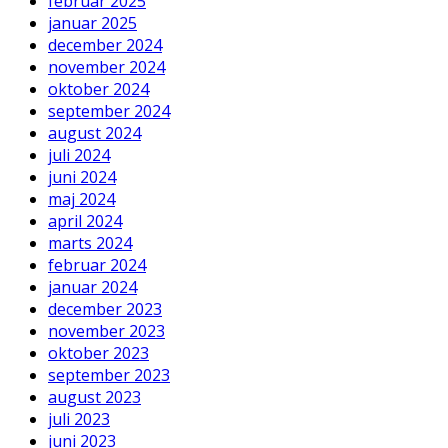
februar 2025
januar 2025
december 2024
november 2024
oktober 2024
september 2024
august 2024
juli 2024
juni 2024
maj 2024
april 2024
marts 2024
februar 2024
januar 2024
december 2023
november 2023
oktober 2023
september 2023
august 2023
juli 2023
juni 2023