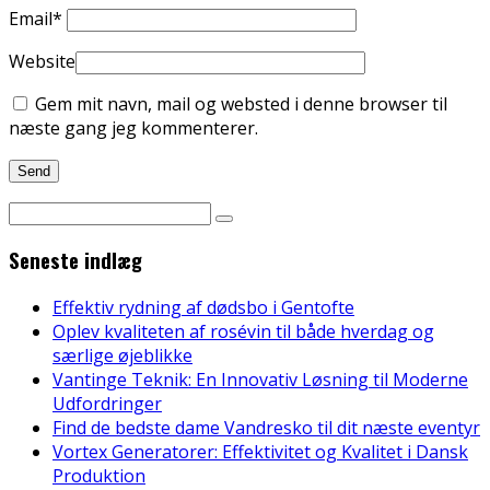
Email
*
Website
Gem mit navn, mail og websted i denne browser til
næste gang jeg kommenterer.
Seneste indlæg
Effektiv rydning af dødsbo i Gentofte
Oplev kvaliteten af rosévin til både hverdag og
særlige øjeblikke
Vantinge Teknik: En Innovativ Løsning til Moderne
Udfordringer
Find de bedste dame Vandresko til dit næste eventyr
Vortex Generatorer: Effektivitet og Kvalitet i Dansk
Produktion