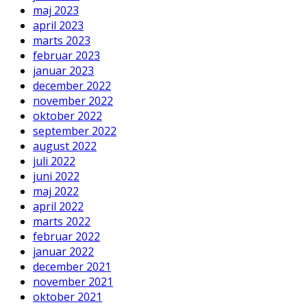
maj 2023
april 2023
marts 2023
februar 2023
januar 2023
december 2022
november 2022
oktober 2022
september 2022
august 2022
juli 2022
juni 2022
maj 2022
april 2022
marts 2022
februar 2022
januar 2022
december 2021
november 2021
oktober 2021