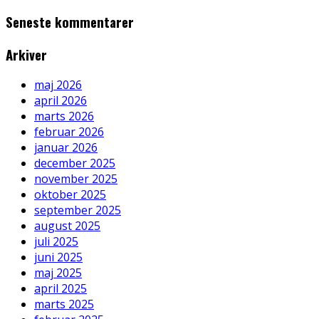
Seneste kommentarer
Arkiver
maj 2026
april 2026
marts 2026
februar 2026
januar 2026
december 2025
november 2025
oktober 2025
september 2025
august 2025
juli 2025
juni 2025
maj 2025
april 2025
marts 2025