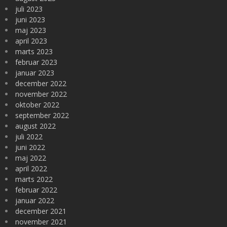
juli 2023
juni 2023
maj 2023
april 2023
marts 2023
februar 2023
januar 2023
december 2022
november 2022
oktober 2022
september 2022
august 2022
juli 2022
juni 2022
maj 2022
april 2022
marts 2022
februar 2022
januar 2022
december 2021
november 2021