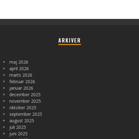
ARKIVER
maj 2026
april 2026
marts 2026
februar 2026
januar 2026
december 2025
november 2025
oktober 2025
september 2025
august 2025
juli 2025
juni 2025