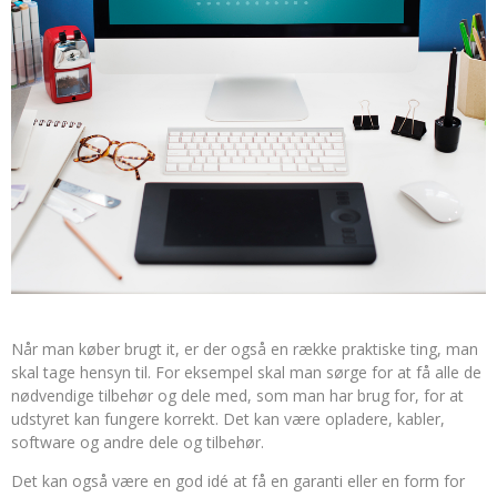
Når man køber brugt it, er der også en række praktiske ting, man
skal tage hensyn til. For eksempel skal man sørge for at få alle de
nødvendige tilbehør og dele med, som man har brug for, for at
udstyret kan fungere korrekt. Det kan være opladere, kabler,
software og andre dele og tilbehør.
Det kan også være en god idé at få en garanti eller en form for