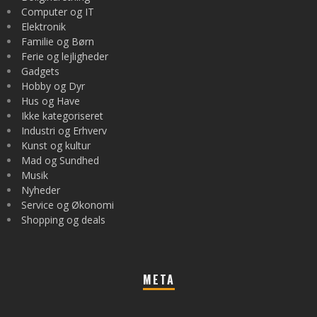
Computer og IT
Elektronik
Familie og Børn
Ferie og lejligheder
Gadgets
Hobby og Dyr
Hus og Have
Ikke kategoriseret
Industri og Erhverv
Kunst og kultur
Mad og Sundhed
Musik
Nyheder
Service og Økonomi
Shopping og deals
META