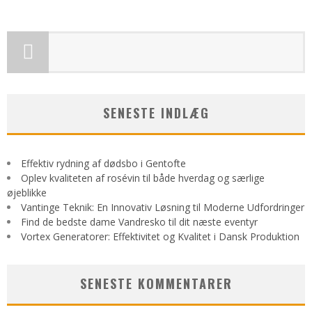
SENESTE INDLÆG
Effektiv rydning af dødsbo i Gentofte
Oplev kvaliteten af rosévin til både hverdag og særlige
øjeblikke
Vantinge Teknik: En Innovativ Løsning til Moderne Udfordringer
Find de bedste dame Vandresko til dit næste eventyr
Vortex Generatorer: Effektivitet og Kvalitet i Dansk Produktion
SENESTE KOMMENTARER