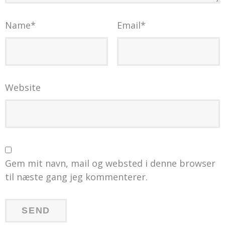
Name
*
Email
*
Website
Gem mit navn, mail og websted i denne browser
til næste gang jeg kommenterer.