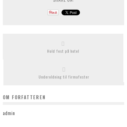
Hold fest på hotel
Underoldning til firmafester
OM FORFATTEREN
admin