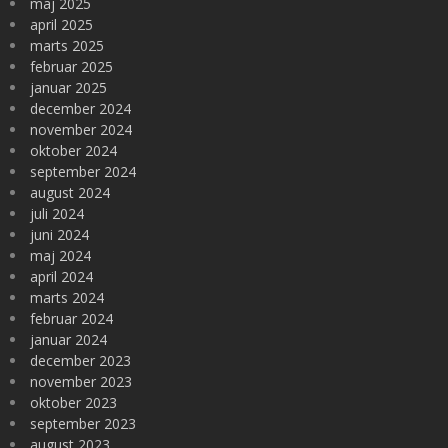
maj 2025
april 2025
marts 2025
februar 2025
januar 2025
december 2024
november 2024
oktober 2024
september 2024
august 2024
juli 2024
juni 2024
maj 2024
april 2024
marts 2024
februar 2024
januar 2024
december 2023
november 2023
oktober 2023
september 2023
august 2023