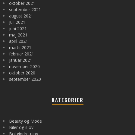
oktober 2021
september 2021
august 2021
juli 2021
juni 2021
maj 2021
april 2021
marts 2021
februar 2021
januar 2021
november 2020
oktober 2020
september 2020
KATEGORIER
Beauty og Mode
Biler og sjov
Boligindretning