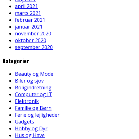
april 2021
marts 2021
februar 2021
januar 2021
november 2020
oktober 2020
september 2020
Kategorier
Beauty og Mode
Biler og sjov
Boligindretning
Computer og IT
Elektronik
Familie og Børn
Ferie og lejligheder
Gadgets
Hobby og Dyr
Hus og Have