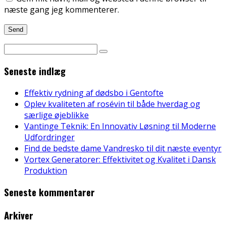
næste gang jeg kommenterer.
Seneste indlæg
Effektiv rydning af dødsbo i Gentofte
Oplev kvaliteten af rosévin til både hverdag og
særlige øjeblikke
Vantinge Teknik: En Innovativ Løsning til Moderne
Udfordringer
Find de bedste dame Vandresko til dit næste eventyr
Vortex Generatorer: Effektivitet og Kvalitet i Dansk
Produktion
Seneste kommentarer
Arkiver