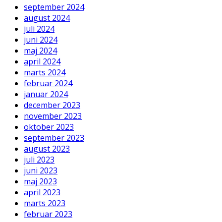
september 2024
august 2024
juli 2024
juni 2024
maj 2024
april 2024
marts 2024
februar 2024
januar 2024
december 2023
november 2023
oktober 2023
september 2023
august 2023
juli 2023
juni 2023
maj 2023
april 2023
marts 2023
februar 2023