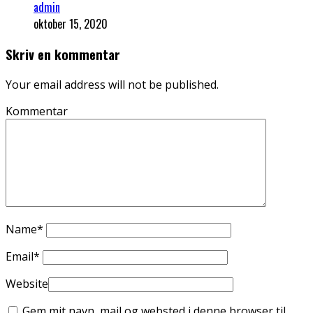
admin
oktober 15, 2020
Skriv en kommentar
Your email address will not be published.
Kommentar
Name
*
Email
*
Website
Gem mit navn, mail og websted i denne browser til