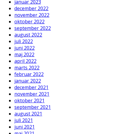
januar 2023
december 2022
november 2022
oktober 2022
september 2022
august 2022
juli 2022
juni 2022
maj 2022
april 2022
marts 2022
februar 2022
januar 2022
december 2021
november 2021
oktober 2021
september 2021
august 2021
juli 2021
juni 2021
maj 2021