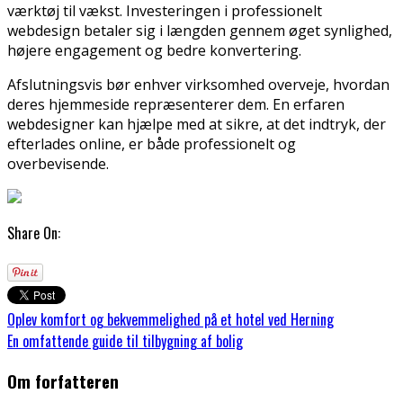
værktøj til vækst. Investeringen i professionelt
webdesign betaler sig i længden gennem øget synlighed,
højere engagement og bedre konvertering.
Afslutningsvis bør enhver virksomhed overveje, hvordan
deres hjemmeside repræsenterer dem. En erfaren
webdesigner kan hjælpe med at sikre, at det indtryk, der
efterlades online, er både professionelt og
overbevisende.
Share On:
Oplev komfort og bekvemmelighed på et hotel ved Herning
En omfattende guide til tilbygning af bolig
Om forfatteren