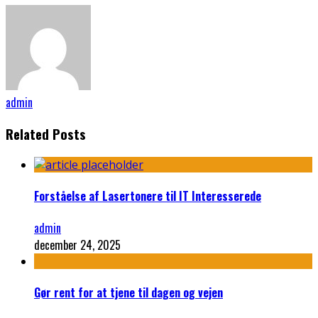
admin
Related Posts
Forståelse af Lasertonere til IT Interesserede
admin
december 24, 2025
Gør rent for at tjene til dagen og vejen