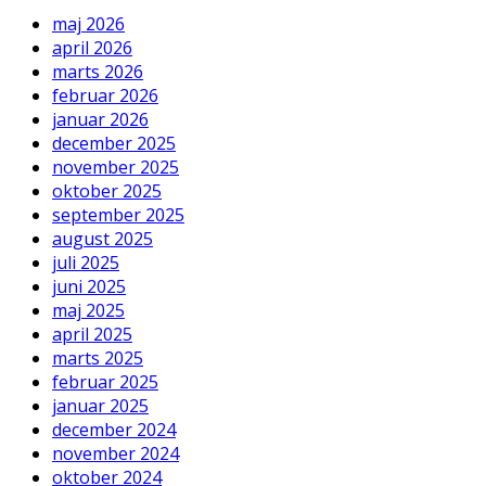
maj 2026
april 2026
marts 2026
februar 2026
januar 2026
december 2025
november 2025
oktober 2025
september 2025
august 2025
juli 2025
juni 2025
maj 2025
april 2025
marts 2025
februar 2025
januar 2025
december 2024
november 2024
oktober 2024