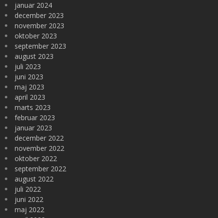
januar 2024
december 2023
november 2023
oktober 2023
september 2023
august 2023
juli 2023
juni 2023
maj 2023
april 2023
marts 2023
februar 2023
januar 2023
december 2022
november 2022
oktober 2022
september 2022
august 2022
juli 2022
juni 2022
maj 2022