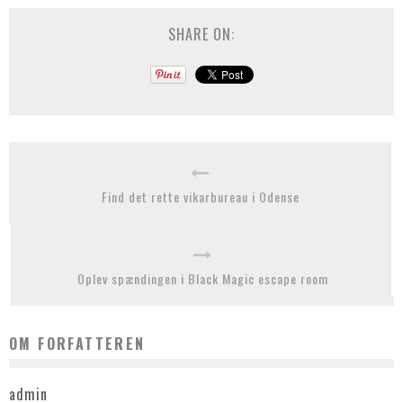
SHARE ON:
Find det rette vikarbureau i Odense
Oplev spændingen i Black Magic escape room
OM FORFATTEREN
admin