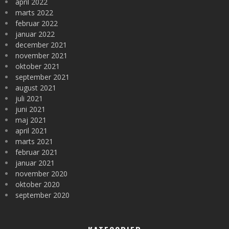
april 2022
marts 2022
februar 2022
januar 2022
december 2021
november 2021
oktober 2021
september 2021
august 2021
juli 2021
juni 2021
maj 2021
april 2021
marts 2021
februar 2021
januar 2021
november 2020
oktober 2020
september 2020