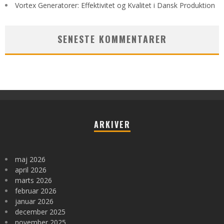
Vortex Generatorer: Effektivitet og Kvalitet i Dansk Produktion
SENESTE KOMMENTARER
ARKIVER
maj 2026
april 2026
marts 2026
februar 2026
januar 2026
december 2025
november 2025