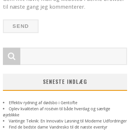
til næste gang jeg kommenterer.
SENESTE INDLÆG
Effektiv rydning af dødsbo i Gentofte
Oplev kvaliteten af rosévin til både hverdag og særlige
øjeblikke
Vantinge Teknik: En Innovativ Løsning til Moderne Udfordringer
Find de bedste dame Vandresko til dit næste eventyr