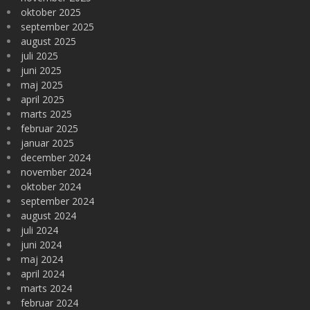
oktober 2025
september 2025
august 2025
juli 2025
juni 2025
maj 2025
april 2025
marts 2025
februar 2025
januar 2025
december 2024
november 2024
oktober 2024
september 2024
august 2024
juli 2024
juni 2024
maj 2024
april 2024
marts 2024
februar 2024