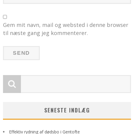
Gem mit navn, mail og websted i denne browser
til næste gang jeg kommenterer.
SENESTE INDLÆG
Effektiv rydning af dødsbo i Gentofte