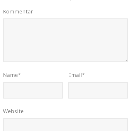
Kommentar
Name
*
Email
*
Website