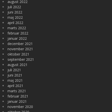
august 2022
juli 2022
juni 2022
maj 2022
april 2022
marts 2022
februar 2022
januar 2022
december 2021
november 2021
oktober 2021
september 2021
august 2021
juli 2021
juni 2021
maj 2021
april 2021
marts 2021
februar 2021
januar 2021
november 2020
oktober 2020