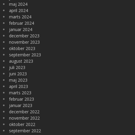
maj 2024
april 2024
marts 2024
februar 2024
januar 2024
december 2023
november 2023
oktober 2023
september 2023
august 2023
juli 2023
juni 2023
maj 2023
april 2023
marts 2023
februar 2023
januar 2023
december 2022
november 2022
oktober 2022
september 2022