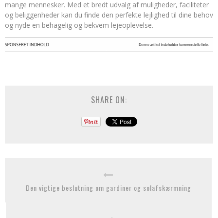
mange mennesker. Med et bredt udvalg af muligheder, faciliteter
og beliggenheder kan du finde den perfekte lejlighed til dine behov
og nyde en behagelig og bekvem lejeoplevelse.
SHARE ON:
Den vigtige beslutning om gardiner og solafskærmning