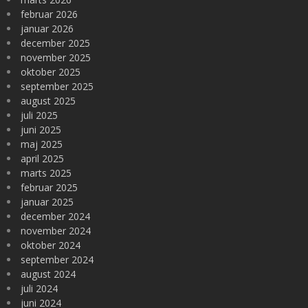
februar 2026
januar 2026
december 2025
november 2025
oktober 2025
september 2025
august 2025
juli 2025
juni 2025
maj 2025
april 2025
marts 2025
februar 2025
januar 2025
december 2024
november 2024
oktober 2024
september 2024
august 2024
juli 2024
juni 2024