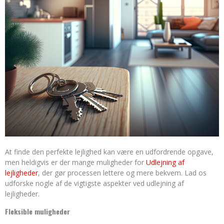
At finde den perfekte lejlighed kan være en udfordrende opgave,
men heldigvis er der mange muligheder for
Udlejning af
lejligheder
, der gør processen lettere og mere bekvem. Lad os
udforske nogle af de vigtigste aspekter ved udlejning af
lejligheder.
Fleksible muligheder