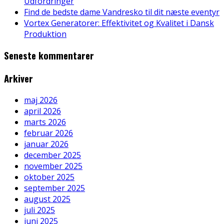
Udfordringer
Find de bedste dame Vandresko til dit næste eventyr
Vortex Generatorer: Effektivitet og Kvalitet i Dansk
Produktion
Seneste kommentarer
Arkiver
maj 2026
april 2026
marts 2026
februar 2026
januar 2026
december 2025
november 2025
oktober 2025
september 2025
august 2025
juli 2025
juni 2025