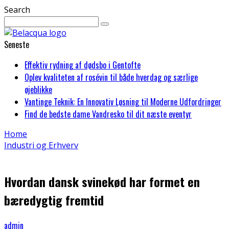
Search
Seneste
Effektiv rydning af dødsbo i Gentofte
Oplev kvaliteten af rosévin til både hverdag og særlige
øjeblikke
Vantinge Teknik: En Innovativ Løsning til Moderne Udfordringer
Find de bedste dame Vandresko til dit næste eventyr
Home
Industri og Erhverv
Hvordan dansk svinekød har formet en
bæredygtig fremtid
admin