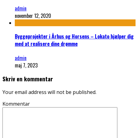
admin
november 12, 2020
Byggeprojekter i Århus og Horsens – Lokato hjælper dig
med at realisere dine drømme
admin
maj 7, 2023
Skriv en kommentar
Your email address will not be published.
Kommentar