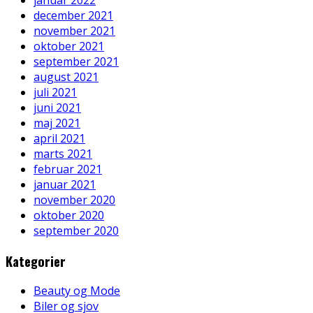
december 2021
november 2021
oktober 2021
september 2021
august 2021
juli 2021
juni 2021
maj 2021
april 2021
marts 2021
februar 2021
januar 2021
november 2020
oktober 2020
september 2020
Kategorier
Beauty og Mode
Biler og sjov