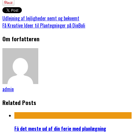
Udlejning af lejligheder nemt og bekvemt
Få Kreative Ideer til Plantegninger på DinBoli
Om forfatteren
admin
Related Posts
Få det meste ud af din ferie med planlægning