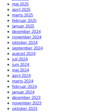
maj 2025
april 2025
marts 2025
februar 2025
januar 2025
december 2024
november 2024
oktober 2024
september 2024
august 2024
juli 2024
juni 2024
maj 2024
april 2024
marts 2024
februar 2024
januar 2024
december 2023
november 2023
oktober 2023