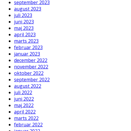
september 2023
august 2023
juli 2023
juni 2023
maj 2023
april 2023
marts 2023
februar 2023
januar 2023
december 2022
november 2022
oktober 2022
september 2022
august 2022
juli 2022
juni 2022
maj 2022
april 2022
marts 2022
februar 2022
januar 2022