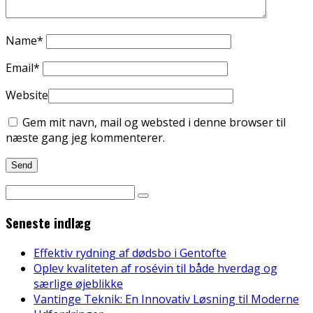
Name
*
Email
*
Website
Gem mit navn, mail og websted i denne browser til
næste gang jeg kommenterer.
Seneste indlæg
Effektiv rydning af dødsbo i Gentofte
Oplev kvaliteten af rosévin til både hverdag og
særlige øjeblikke
Vantinge Teknik: En Innovativ Løsning til Moderne