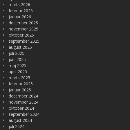
marts 2026
februar 2026
januar 2026
december 2025
november 2025
oktober 2025
september 2025
august 2025
juli 2025
juni 2025
maj 2025
april 2025
marts 2025
februar 2025
januar 2025
december 2024
november 2024
oktober 2024
september 2024
august 2024
juli 2024