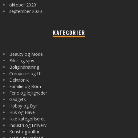
oktober 2020
september 2020
KATEGORIER
Beauty og Mode
Biler og sjov
Boligindretning
Computer og IT
Elektronik
Familie og Børn
Ferie og lejligheder
Gadgets
Hobby og Dyr
Hus og Have
Ikke kategoriseret
Industri og Erhverv
Kunst og kultur