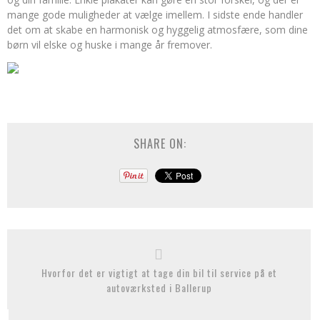
mange gode muligheder at vælge imellem. I sidste ende handler
det om at skabe en harmonisk og hyggelig atmosfære, som dine
børn vil elske og huske i mange år fremover.
SHARE ON:
Hvorfor det er vigtigt at tage din bil til service på et
autoværksted i Ballerup