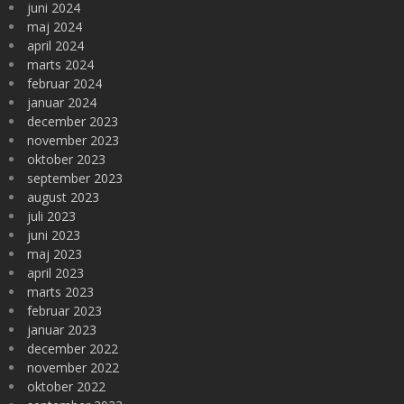
juni 2024
maj 2024
april 2024
marts 2024
februar 2024
januar 2024
december 2023
november 2023
oktober 2023
september 2023
august 2023
juli 2023
juni 2023
maj 2023
april 2023
marts 2023
februar 2023
januar 2023
december 2022
november 2022
oktober 2022