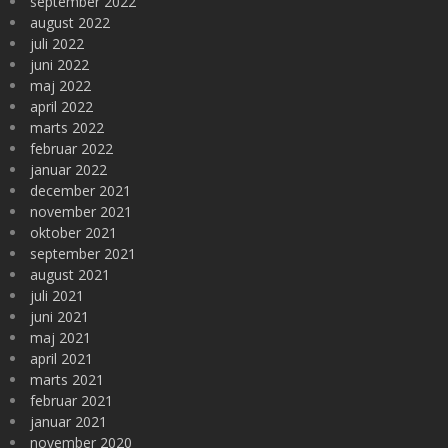
september 2022
august 2022
juli 2022
juni 2022
maj 2022
april 2022
marts 2022
februar 2022
januar 2022
december 2021
november 2021
oktober 2021
september 2021
august 2021
juli 2021
juni 2021
maj 2021
april 2021
marts 2021
februar 2021
januar 2021
november 2020