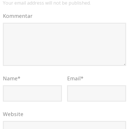
Your email address will not be published.
Kommentar
Name
*
Email
*
Website