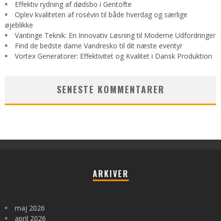
Effektiv rydning af dødsbo i Gentofte
Oplev kvaliteten af rosévin til både hverdag og særlige
øjeblikke
Vantinge Teknik: En Innovativ Løsning til Moderne Udfordringer
Find de bedste dame Vandresko til dit næste eventyr
Vortex Generatorer: Effektivitet og Kvalitet i Dansk Produktion
SENESTE KOMMENTARER
ARKIVER
maj 2026
april 2026