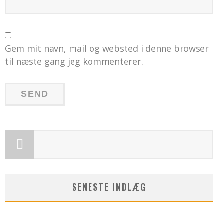
Gem mit navn, mail og websted i denne browser
til næste gang jeg kommenterer.
SENESTE INDLÆG