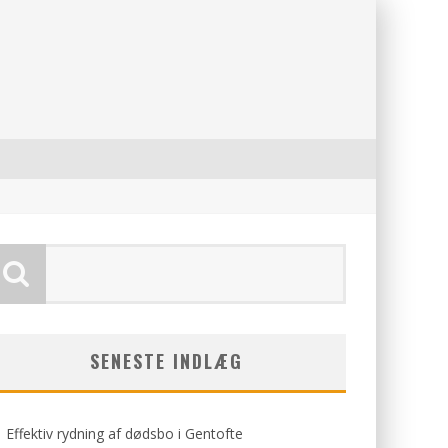
SENESTE INDLÆG
Effektiv rydning af dødsbo i Gentofte