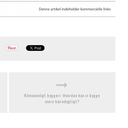
Klimavenligt byggeri: Hvordan kan vi bygge
mere bæredygtigt?