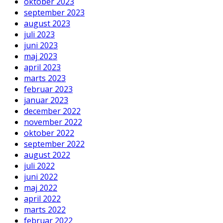
oktober 2023
september 2023
august 2023
juli 2023
juni 2023
maj 2023
april 2023
marts 2023
februar 2023
januar 2023
december 2022
november 2022
oktober 2022
september 2022
august 2022
juli 2022
juni 2022
maj 2022
april 2022
marts 2022
februar 2022