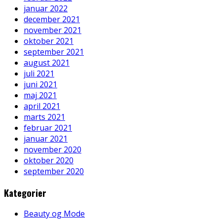
januar 2022
december 2021
november 2021
oktober 2021
september 2021
august 2021
juli 2021
juni 2021
maj 2021
april 2021
marts 2021
februar 2021
januar 2021
november 2020
oktober 2020
september 2020
Kategorier
Beauty og Mode