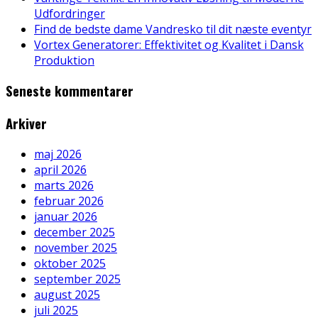
Udfordringer
Find de bedste dame Vandresko til dit næste eventyr
Vortex Generatorer: Effektivitet og Kvalitet i Dansk
Produktion
Seneste kommentarer
Arkiver
maj 2026
april 2026
marts 2026
februar 2026
januar 2026
december 2025
november 2025
oktober 2025
september 2025
august 2025
juli 2025