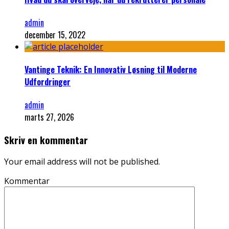
admin
december 15, 2022
Vantinge Teknik: En Innovativ Løsning til Moderne
Udfordringer
admin
marts 27, 2026
Skriv en kommentar
Your email address will not be published.
Kommentar