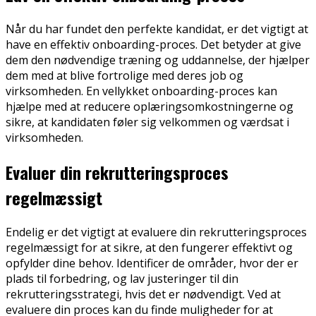
Når du har fundet den perfekte kandidat, er det vigtigt at
have en effektiv onboarding-proces. Det betyder at give
dem den nødvendige træning og uddannelse, der hjælper
dem med at blive fortrolige med deres job og
virksomheden. En vellykket onboarding-proces kan
hjælpe med at reducere oplæringsomkostningerne og
sikre, at kandidaten føler sig velkommen og værdsat i
virksomheden.
Evaluer din rekrutteringsproces
regelmæssigt
Endelig er det vigtigt at evaluere din rekrutteringsproces
regelmæssigt for at sikre, at den fungerer effektivt og
opfylder dine behov. Identificer de områder, hvor der er
plads til forbedring, og lav justeringer til din
rekrutteringsstrategi, hvis det er nødvendigt. Ved at
evaluere din proces kan du finde muligheder for at