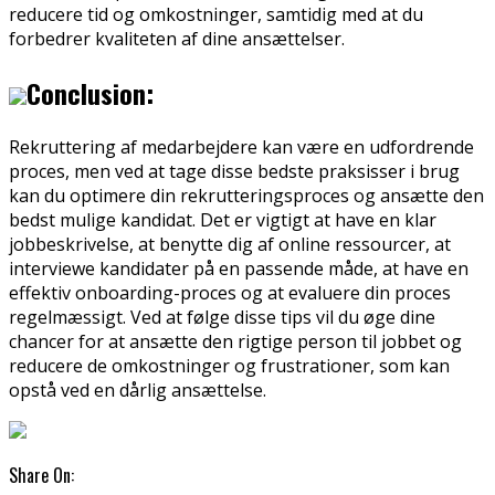
reducere tid og omkostninger, samtidig med at du
forbedrer kvaliteten af dine ansættelser.
Conclusion:
Rekruttering af medarbejdere kan være en udfordrende
proces, men ved at tage disse bedste praksisser i brug
kan du optimere din rekrutteringsproces og ansætte den
bedst mulige kandidat. Det er vigtigt at have en klar
jobbeskrivelse, at benytte dig af online ressourcer, at
interviewe kandidater på en passende måde, at have en
effektiv onboarding-proces og at evaluere din proces
regelmæssigt. Ved at følge disse tips vil du øge dine
chancer for at ansætte den rigtige person til jobbet og
reducere de omkostninger og frustrationer, som kan
opstå ved en dårlig ansættelse.
Share On: