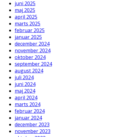
juni 2025
maj 2025
april 2025
marts 2025
februar 2025
januar 2025
december 2024
november 2024
oktober 2024
september 2024
august 2024
juli 2024
juni 2024
maj 2024
april 2024
marts 2024
februar 2024
januar 2024
december 2023
november 2023