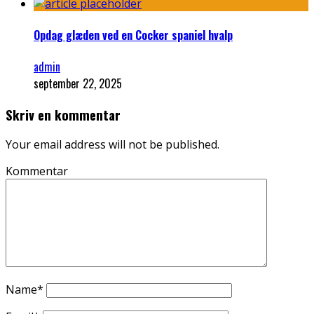
Opdag glæden ved en Cocker spaniel hvalp
admin
september 22, 2025
Skriv en kommentar
Your email address will not be published.
Kommentar
Name
*