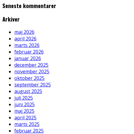
Seneste kommentarer
Arkiver
maj 2026
april 2026
marts 2026
februar 2026
januar 2026
december 2025
november 2025
oktober 2025
september 2025
august 2025
juli 2025
juni 2025
maj 2025
april 2025
marts 2025
februar 2025