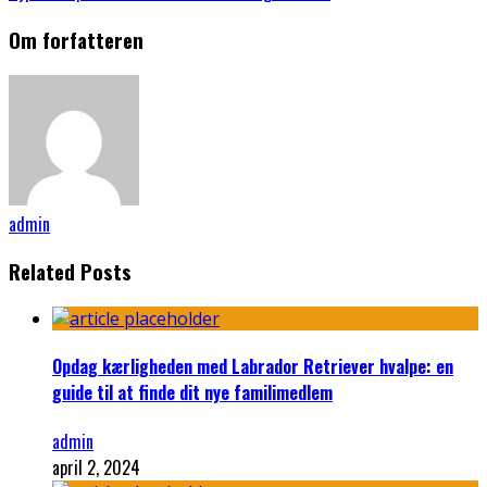
Om forfatteren
admin
Related Posts
Opdag kærligheden med Labrador Retriever hvalpe: en
guide til at finde dit nye familimedlem
admin
april 2, 2024