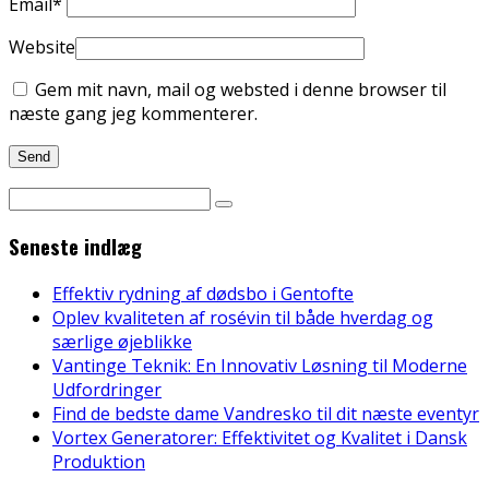
Email
*
Website
Gem mit navn, mail og websted i denne browser til
næste gang jeg kommenterer.
Seneste indlæg
Effektiv rydning af dødsbo i Gentofte
Oplev kvaliteten af rosévin til både hverdag og
særlige øjeblikke
Vantinge Teknik: En Innovativ Løsning til Moderne
Udfordringer
Find de bedste dame Vandresko til dit næste eventyr
Vortex Generatorer: Effektivitet og Kvalitet i Dansk
Produktion