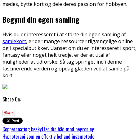
mødes, bytte kort og dele deres passion for hobbyen.
Begynd din egen samling
Hvis du er interesseret i at starte din egen samling af
samlekort
, er der mange ressourcer tilgængelige online
og i specialbutikker. Uanset om du er interesseret i sport,
fantasy eller noget helt tredje, er der et utal af
muligheder at udforske. Så tag springet ind i denne
fascinerende verden og opdag glæden ved at samle på
kort.
Share On:
Coppercoating beskytter din båd mod begroning
Hypnoterapi som en effektiv behandlingsmetode