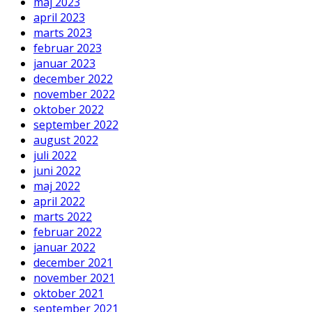
maj 2023
april 2023
marts 2023
februar 2023
januar 2023
december 2022
november 2022
oktober 2022
september 2022
august 2022
juli 2022
juni 2022
maj 2022
april 2022
marts 2022
februar 2022
januar 2022
december 2021
november 2021
oktober 2021
september 2021