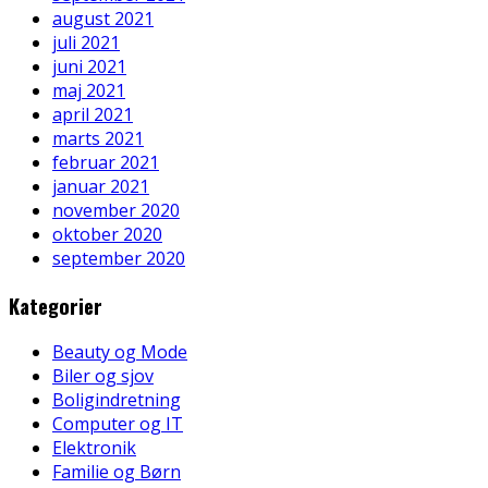
august 2021
juli 2021
juni 2021
maj 2021
april 2021
marts 2021
februar 2021
januar 2021
november 2020
oktober 2020
september 2020
Kategorier
Beauty og Mode
Biler og sjov
Boligindretning
Computer og IT
Elektronik
Familie og Børn