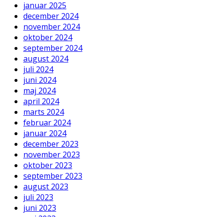
januar 2025
december 2024
november 2024
oktober 2024
september 2024
august 2024
juli 2024
juni 2024
maj 2024
april 2024
marts 2024
februar 2024
januar 2024
december 2023
november 2023
oktober 2023
september 2023
august 2023
juli 2023
juni 2023