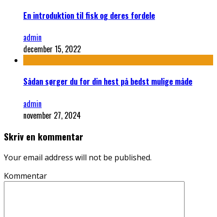
En introduktion til fisk og deres fordele
admin
december 15, 2022
Sådan sørger du for din hest på bedst mulige måde
admin
november 27, 2024
Skriv en kommentar
Your email address will not be published.
Kommentar