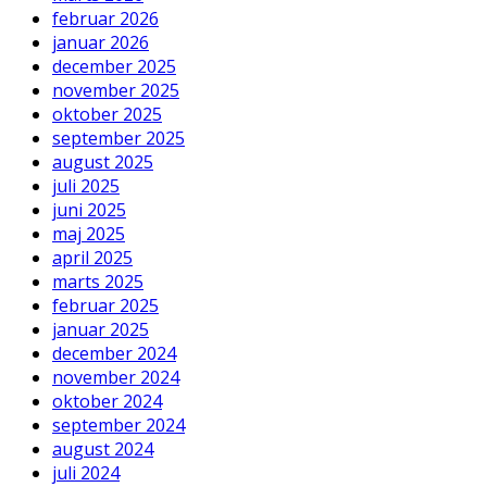
februar 2026
januar 2026
december 2025
november 2025
oktober 2025
september 2025
august 2025
juli 2025
juni 2025
maj 2025
april 2025
marts 2025
februar 2025
januar 2025
december 2024
november 2024
oktober 2024
september 2024
august 2024
juli 2024