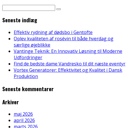
Seneste indlæg
Effektiv rydning af dødsbo i Gentofte
Oplev kvaliteten af rosévin til både hverdag og
særlige øjeblikke
Vantinge Teknik: En Innovativ Løsning til Moderne
Udfordringer
Find de bedste dame Vandresko til dit næste eventyr
Vortex Generatorer: Effektivitet og Kvalitet i Dansk
Produktion
Seneste kommentarer
Arkiver
maj 2026
april 2026
marts 2026