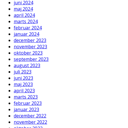
juni 2024
maj 2024
april 2024
marts 2024
februar 2024
januar 2024
december 2023
november 2023
oktober 2023
september 2023
august 2023
juli 2023
juni 2023
maj 2023
april 2023
marts 2023
februar 2023
januar 2023
december 2022
november 2022