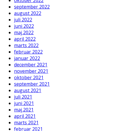
oktober 2022
september 2022
august 2022
juli 2022
juni 2022
maj 2022
april 2022
marts 2022
februar 2022
januar 2022
december 2021
november 2021
oktober 2021
september 2021
august 2021
juli 2021
juni 2021
maj 2021
april 2021
marts 2021
februar 2021