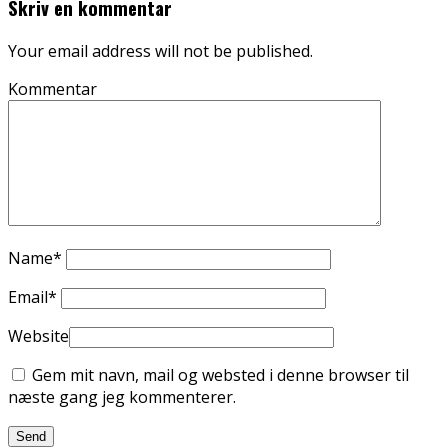
Skriv en kommentar
Your email address will not be published.
Kommentar
Name
*
Email
*
Website
Gem mit navn, mail og websted i denne browser til
næste gang jeg kommenterer.