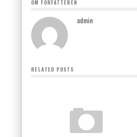
OM FORFATTEREN
admin
RELATED POSTS