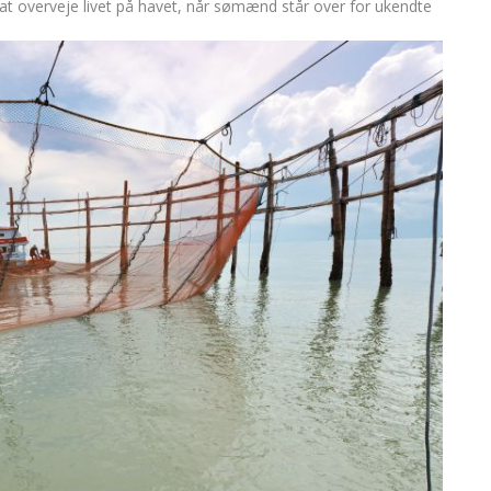
at overveje livet på havet, når sømænd står over for ukendte