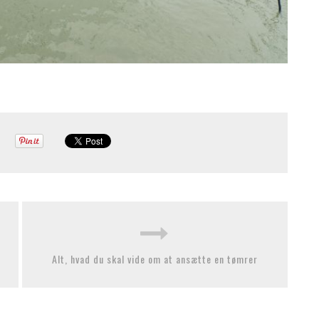
Alt, hvad du skal vide om at ansætte en tømrer