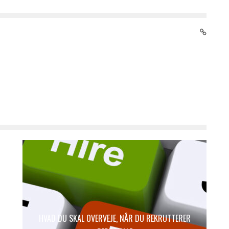
HVAD DU SKAL OVERVEJE, NÅR DU REKRUTTERER