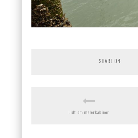
SHARE ON:
Lidt om malerkabiner