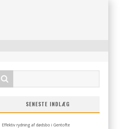
SENESTE INDLÆG
Effektiv rydning af dødsbo i Gentofte