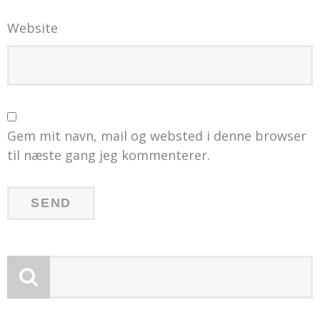
Website
Gem mit navn, mail og websted i denne browser
til næste gang jeg kommenterer.