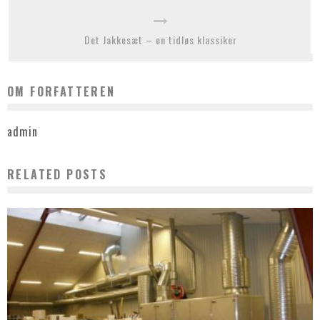
Det Jakkesæt – en tidløs klassiker
OM FORFATTEREN
admin
RELATED POSTS