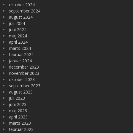
oktober 2024
september 2024
august 2024
juli 2024
juni 2024
maj 2024
april 2024
marts 2024
februar 2024
januar 2024
december 2023
november 2023
oktober 2023
september 2023
august 2023
juli 2023
juni 2023
maj 2023
april 2023
marts 2023
februar 2023