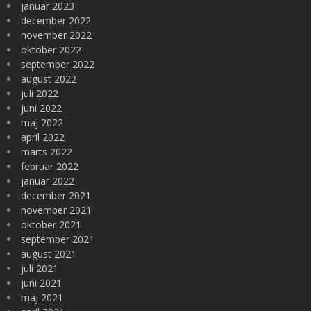
januar 2023
december 2022
november 2022
oktober 2022
september 2022
august 2022
juli 2022
juni 2022
maj 2022
april 2022
marts 2022
februar 2022
januar 2022
december 2021
november 2021
oktober 2021
september 2021
august 2021
juli 2021
juni 2021
maj 2021