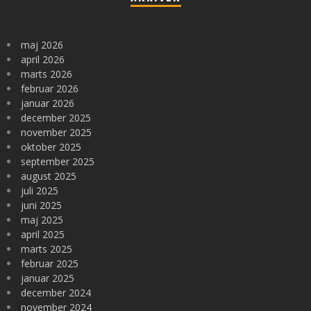
maj 2026
april 2026
marts 2026
februar 2026
januar 2026
december 2025
november 2025
oktober 2025
september 2025
august 2025
juli 2025
juni 2025
maj 2025
april 2025
marts 2025
februar 2025
januar 2025
december 2024
november 2024