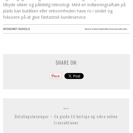
tilbyde sikker og pålidelig teknologi. Med en indløsningsaftale på
plads kan butikken eller virksomheden have ro i sindet og
fokusere på at give fantastisk kundeservice.
SHARE ON:
Betalingsløsninger – En guide til hurtige og sikre online
transaktioner