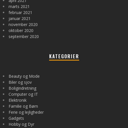
april 2021
marts 2021
februar 2021
januar 2021
november 2020
oktober 2020
september 2020
KATEGORIER
Beauty og Mode
Biler og sjov
Boligindretning
Computer og IT
Elektronik
Familie og Børn
Ferie og lejligheder
Gadgets
Hobby og Dyr