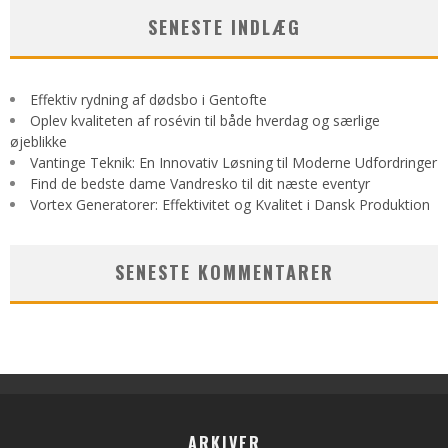
SENESTE INDLÆG
Effektiv rydning af dødsbo i Gentofte
Oplev kvaliteten af rosévin til både hverdag og særlige
øjeblikke
Vantinge Teknik: En Innovativ Løsning til Moderne Udfordringer
Find de bedste dame Vandresko til dit næste eventyr
Vortex Generatorer: Effektivitet og Kvalitet i Dansk Produktion
SENESTE KOMMENTARER
ARKIVER