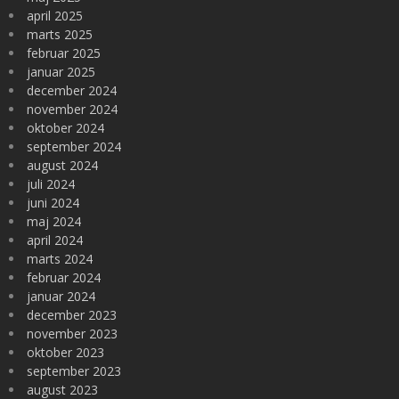
april 2025
marts 2025
februar 2025
januar 2025
december 2024
november 2024
oktober 2024
september 2024
august 2024
juli 2024
juni 2024
maj 2024
april 2024
marts 2024
februar 2024
januar 2024
december 2023
november 2023
oktober 2023
september 2023
august 2023