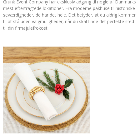
Grunk Event Company har eksklusiv adgang til nogle af Danmarks
mest eftertragtede lokationer. Fra moderne pakhuse til historiske
seværdigheder, de har det hele. Det betyder, at du aldrig kommer
til at stå uden valgmuligheder, når du skal finde det perfekte sted
til din firmajulefrokost.