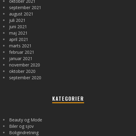
oktober 2021
september 2021
august 2021
juli 2021
juni 2021
maj 2021
april 2021
marts 2021
februar 2021
januar 2021
november 2020
oktober 2020
september 2020
KATEGORIER
Beauty og Mode
Biler og sjov
Boligindretning