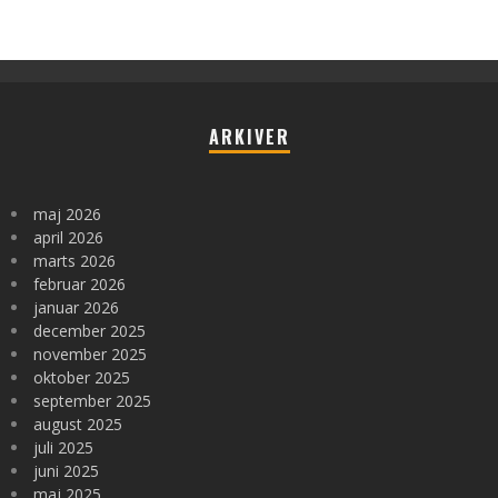
ARKIVER
maj 2026
april 2026
marts 2026
februar 2026
januar 2026
december 2025
november 2025
oktober 2025
september 2025
august 2025
juli 2025
juni 2025
maj 2025