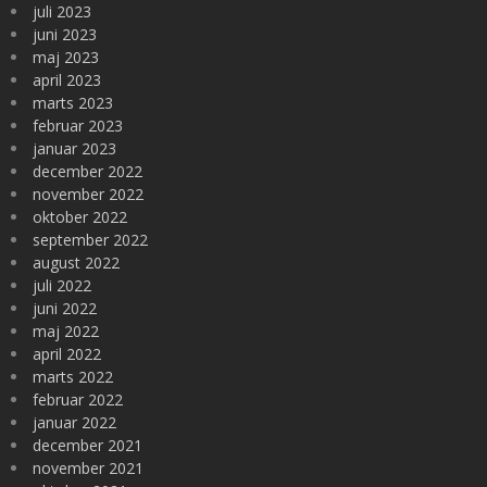
juli 2023
juni 2023
maj 2023
april 2023
marts 2023
februar 2023
januar 2023
december 2022
november 2022
oktober 2022
september 2022
august 2022
juli 2022
juni 2022
maj 2022
april 2022
marts 2022
februar 2022
januar 2022
december 2021
november 2021