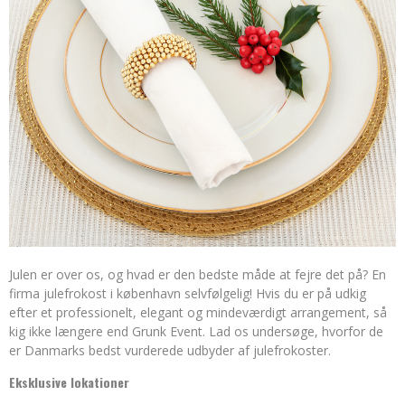
Julen er over os, og hvad er den bedste måde at fejre det på? En
firma
julefrokost i københavn
selvfølgelig! Hvis du er på udkig
efter et professionelt, elegant og mindeværdigt arrangement, så
kig ikke længere end Grunk Event. Lad os undersøge, hvorfor de
er Danmarks bedst vurderede udbyder af julefrokoster.
Eksklusive lokationer