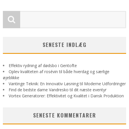
SENESTE INDLÆG
Effektiv rydning af dødsbo i Gentofte
Oplev kvaliteten af rosévin til både hverdag og særlige
øjeblikke
Vantinge Teknik: En Innovativ Løsning til Moderne Udfordringer
Find de bedste dame Vandresko til dit næste eventyr
Vortex Generatorer: Effektivitet og Kvalitet i Dansk Produktion
SENESTE KOMMENTARER