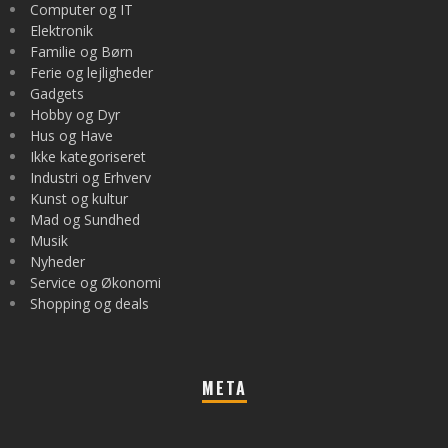
Computer og IT
Elektronik
Familie og Børn
Ferie og lejligheder
Gadgets
Hobby og Dyr
Hus og Have
Ikke kategoriseret
Industri og Erhverv
Kunst og kultur
Mad og Sundhed
Musik
Nyheder
Service og Økonomi
Shopping og deals
META