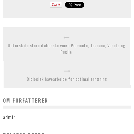
Udforsk de store italienske vine i Piemonte, Toscana, Veneto og
Puglia
Biologisk havearbejde for optimal ernæring
OM FORFATTEREN
admin