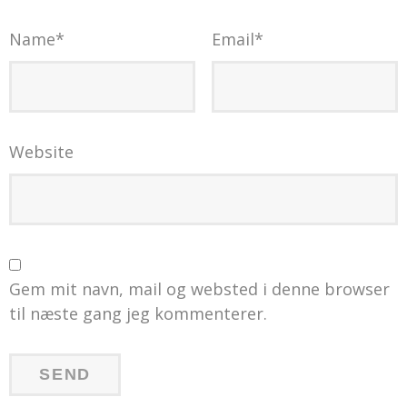
Name
*
Email
*
Website
Gem mit navn, mail og websted i denne browser
til næste gang jeg kommenterer.