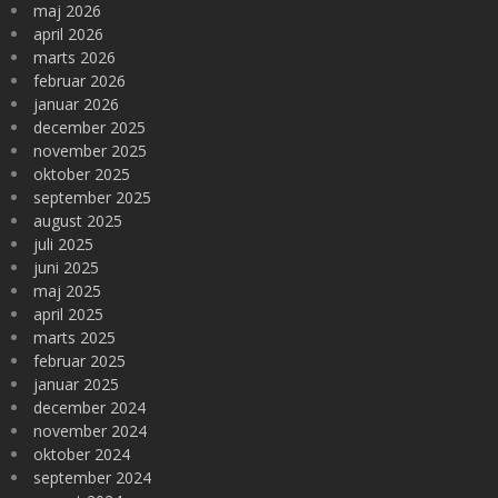
maj 2026
april 2026
marts 2026
februar 2026
januar 2026
december 2025
november 2025
oktober 2025
september 2025
august 2025
juli 2025
juni 2025
maj 2025
april 2025
marts 2025
februar 2025
januar 2025
december 2024
november 2024
oktober 2024
september 2024