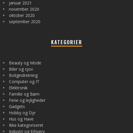
januar 2021
november 2020
oktober 2020
september 2020
KATEGORIER
Beauty og Mode
Biler og sjov
Boligindretning
Computer og IT
Elektronik
Familie og Børn
Ferie og lejligheder
Gadgets
Hobby og Dyr
Hus og Have
Ikke kategoriseret
Industri og Erhverv