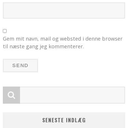
Gem mit navn, mail og websted i denne browser
til næste gang jeg kommenterer.
SENESTE INDLÆG