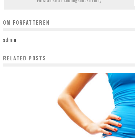
Forståelse af koblingsudskiftning
OM FORFATTEREN
admin
RELATED POSTS