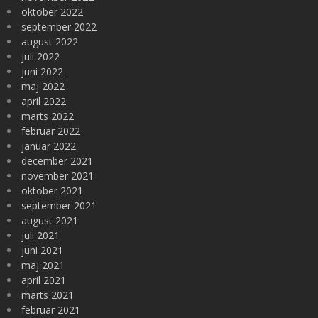
oktober 2022
september 2022
august 2022
juli 2022
juni 2022
maj 2022
april 2022
marts 2022
februar 2022
januar 2022
december 2021
november 2021
oktober 2021
september 2021
august 2021
juli 2021
juni 2021
maj 2021
april 2021
marts 2021
februar 2021