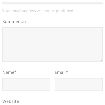
Your email address will not be published.
Kommentar
Name
*
Email
*
Website