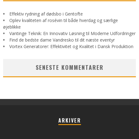
Effektiv rydning af dødsbo i Gentofte
Oplev kvaliteten af rosévin til både hverdag og særlige
øjeblikke
Vantinge Teknik: En Innovativ Løsning til Moderne Udfordringer
Find de bedste dame Vandresko til dit næste eventyr
Vortex Generatorer: Effektivitet og Kvalitet i Dansk Produktion
SENESTE KOMMENTARER
ARKIVER