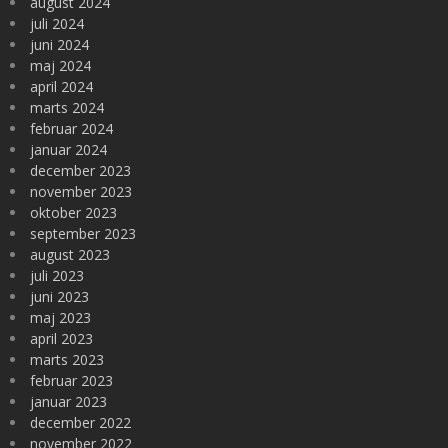
august 2024
juli 2024
juni 2024
maj 2024
april 2024
marts 2024
februar 2024
januar 2024
december 2023
november 2023
oktober 2023
september 2023
august 2023
juli 2023
juni 2023
maj 2023
april 2023
marts 2023
februar 2023
januar 2023
december 2022
november 2022