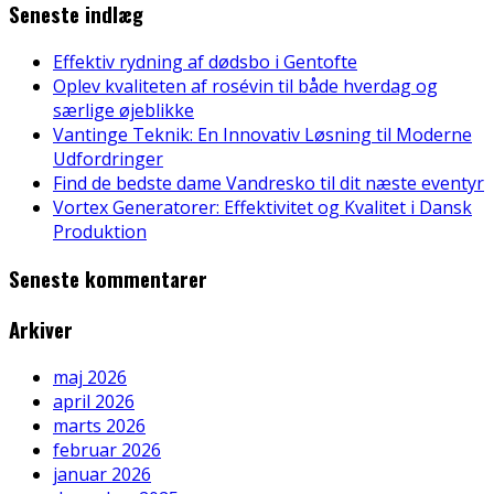
Seneste indlæg
Effektiv rydning af dødsbo i Gentofte
Oplev kvaliteten af rosévin til både hverdag og
særlige øjeblikke
Vantinge Teknik: En Innovativ Løsning til Moderne
Udfordringer
Find de bedste dame Vandresko til dit næste eventyr
Vortex Generatorer: Effektivitet og Kvalitet i Dansk
Produktion
Seneste kommentarer
Arkiver
maj 2026
april 2026
marts 2026
februar 2026
januar 2026