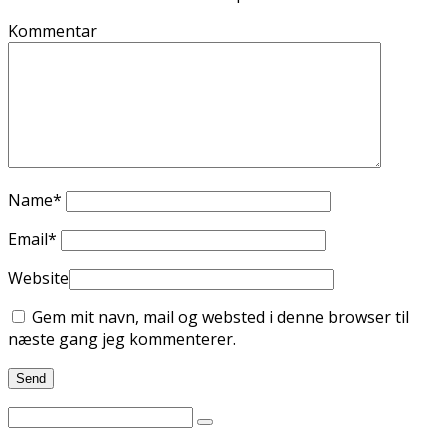
Kommentar
Name
*
Email
*
Website
Gem mit navn, mail og websted i denne browser til
næste gang jeg kommenterer.