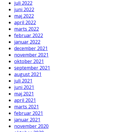
juli 2022
juni 2022
maj 2022
april 2022
marts 2022
februar 2022
januar 2022
december 2021
november 2021
oktober 2021
september 2021
august 2021
juli 2021
juni 2021
maj 2021
april 2021
marts 2021
februar 2021
januar 2021
november 2020