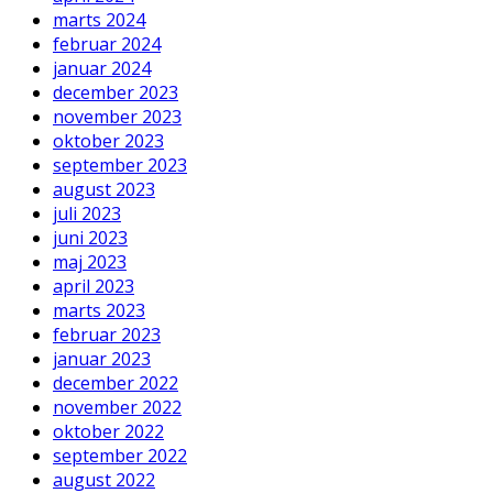
marts 2024
februar 2024
januar 2024
december 2023
november 2023
oktober 2023
september 2023
august 2023
juli 2023
juni 2023
maj 2023
april 2023
marts 2023
februar 2023
januar 2023
december 2022
november 2022
oktober 2022
september 2022
august 2022