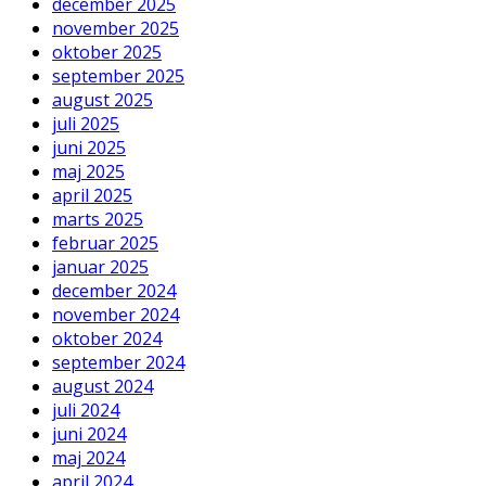
december 2025
november 2025
oktober 2025
september 2025
august 2025
juli 2025
juni 2025
maj 2025
april 2025
marts 2025
februar 2025
januar 2025
december 2024
november 2024
oktober 2024
september 2024
august 2024
juli 2024
juni 2024
maj 2024
april 2024