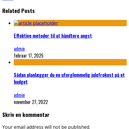
Related Posts
Effektive metoder til at håndtere angst
admin
februar 17, 2025
Sådan planlægger du en uforglemmelig julefrokost på et
budget
admin
november 27, 2022
Skriv en kommentar
Your email address will not be published.