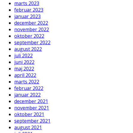
marts 2023
februar 2023
januar 2023
december 2022
november 2022
oktober 2022
september 2022
august 2022
juli 2022
juni 2022
maj 2022
april 2022
marts 2022
februar 2022
januar 2022
december 2021
november 2021
oktober 2021
september 2021
august 2021