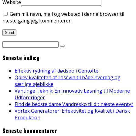
Website
Gem mit navn, mail og websted i denne browser til
næste gang jeg kommenterer.
Seneste indlæg
Effektiv rydning af dødsbo i Gentofte
Oplev kvaliteten af rosévin til både hverdag og
særlige øjeblikke
Vantinge Teknik: En Innovativ Løsning til Moderne
Udfordringer
Find de bedste dame Vandresko til dit næste eventyr
Vortex Generatorer: Effektivitet og Kvalitet i Dansk
Produktion
Seneste kommentarer