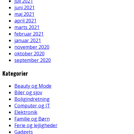
juli 2021
juni 2021
maj 2021
april 2021
marts 2021
februar 2021
januar 2021
november 2020
oktober 2020
september 2020
Kategorier
Beauty og Mode
Biler og sjov
Boligindretning
Computer og IT
Elektronik
Familie og Børn
Ferie og lejligheder
Gadgets