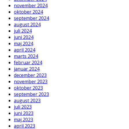
november 2024
oktober 2024
september 2024
august 2024
juli 2024
juni 2024
maj 2024
april 2024
marts 2024
februar 2024
januar 2024
december 2023
november 2023
oktober 2023
september 2023
august 2023
juli 2023
juni 2023
maj 2023
april 2023