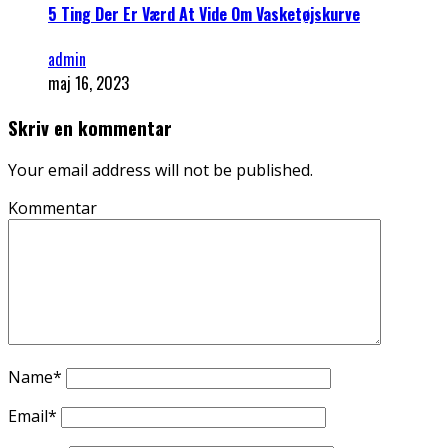
5 Ting Der Er Værd At Vide Om Vasketøjskurve
admin
maj 16, 2023
Skriv en kommentar
Your email address will not be published.
Kommentar
Name
*
Email
*