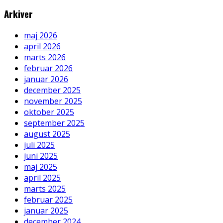
Arkiver
maj 2026
april 2026
marts 2026
februar 2026
januar 2026
december 2025
november 2025
oktober 2025
september 2025
august 2025
juli 2025
juni 2025
maj 2025
april 2025
marts 2025
februar 2025
januar 2025
december 2024