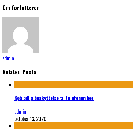
Om forfatteren
admin
Related Posts
Køb billig beskyttelse til telefonen her
admin
oktober 13, 2020