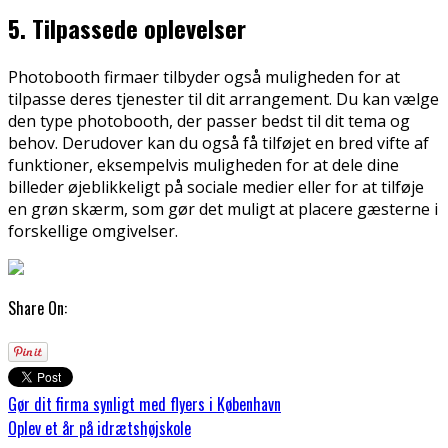
5. Tilpassede oplevelser
Photobooth firmaer tilbyder også muligheden for at
tilpasse deres tjenester til dit arrangement. Du kan vælge
den type photobooth, der passer bedst til dit tema og
behov. Derudover kan du også få tilføjet en bred vifte af
funktioner, eksempelvis muligheden for at dele dine
billeder øjeblikkeligt på sociale medier eller for at tilføje
en grøn skærm, som gør det muligt at placere gæsterne i
forskellige omgivelser.
Share On:
Gør dit firma synligt med flyers i København
Oplev et år på idrætshøjskole