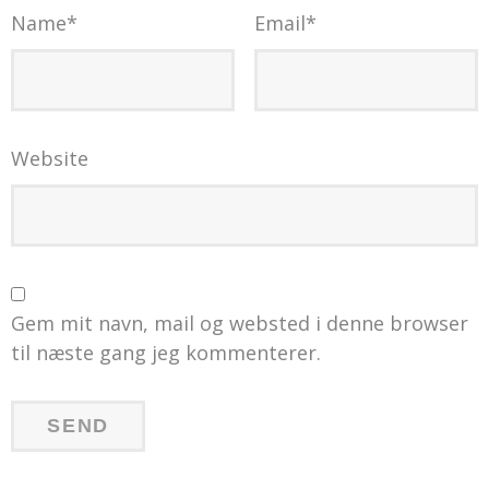
Name
*
Email
*
Website
Gem mit navn, mail og websted i denne browser
til næste gang jeg kommenterer.