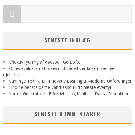
SENESTE INDLÆG
Effektiv rydning af dødsbo i Gentofte
Oplev kvaliteten af rosévin til både hverdag og særlige
øjeblikke
Vantinge Teknik: En Innovativ Løsning til Moderne Udfordringer
Find de bedste dame Vandresko til dit næste eventyr
Vortex Generatorer: Effektivitet og Kvalitet i Dansk Produktion
SENESTE KOMMENTARER