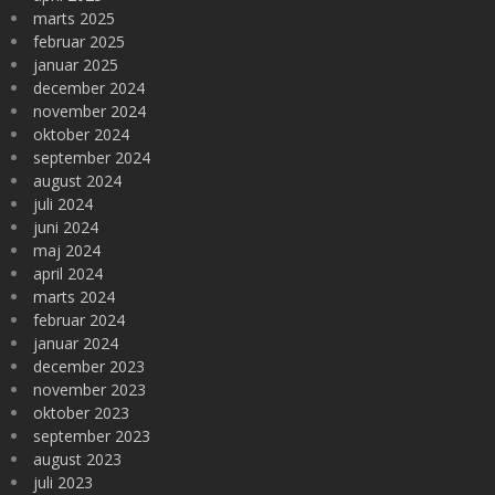
marts 2025
februar 2025
januar 2025
december 2024
november 2024
oktober 2024
september 2024
august 2024
juli 2024
juni 2024
maj 2024
april 2024
marts 2024
februar 2024
januar 2024
december 2023
november 2023
oktober 2023
september 2023
august 2023
juli 2023