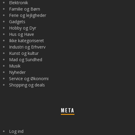
Elektronik
Familie og Børn
Ferie og lejligheder
Gadgets
Hobby og Dyr
Hus og Have
Ikke kategoriseret
Industri og Erhverv
Kunst og kultur
Mad og Sundhed
Musik
Nyheder
Service og Økonomi
Shopping og deals
META
Log ind