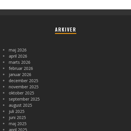
ARKIVER
maj 2026
april 2026
marts 2026
februar 2026
januar 2026
december 2025
november 2025
oktober 2025
september 2025
august 2025
juli 2025
juni 2025
maj 2025
april 2025