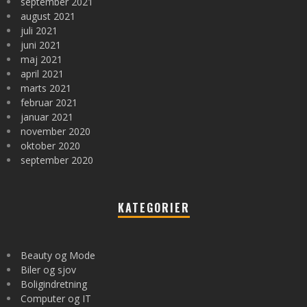
september 2021
august 2021
juli 2021
juni 2021
maj 2021
april 2021
marts 2021
februar 2021
januar 2021
november 2020
oktober 2020
september 2020
KATEGORIER
Beauty og Mode
Biler og sjov
Boligindretning
Computer og IT