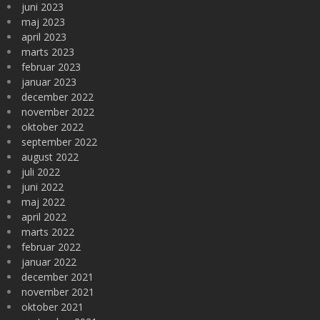
juni 2023
maj 2023
april 2023
marts 2023
februar 2023
januar 2023
december 2022
november 2022
oktober 2022
september 2022
august 2022
juli 2022
juni 2022
maj 2022
april 2022
marts 2022
februar 2022
januar 2022
december 2021
november 2021
oktober 2021